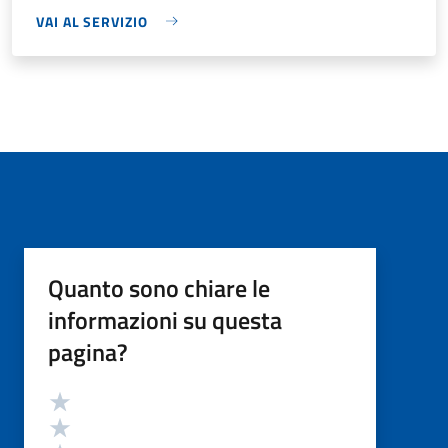
VAI AL SERVIZIO
Quanto sono chiare le
informazioni su questa
pagina?
Valutazione
Valuta 5 stelle su 5
Valuta 4 stelle su 5