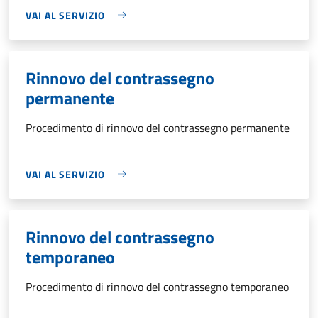
VAI AL SERVIZIO
Rinnovo del contrassegno
permanente
Procedimento di rinnovo del contrassegno permanente
VAI AL SERVIZIO
Rinnovo del contrassegno
temporaneo
Procedimento di rinnovo del contrassegno temporaneo