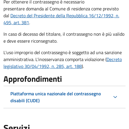
Per ottenere il contrassegno è necessario
presentare domanda al Comune di residenza come previsto
dal
Decreto del Presidente della Repubblica 16/12/1992, n.
495, art. 381
.
In caso di decesso del titolare, il contrassegno non è più valido
e deve essere riconsegnato.
L'uso improprio del contrassegno è soggetto ad una sanzione
amministrativa. L'inosservanza comporta violazione (
Decreto
legislativo 30/04/1992, n. 285, art. 188
).
Approfondimenti
Piattaforma unica nazionale del contrassegno
disabili (CUDE)
Servizi