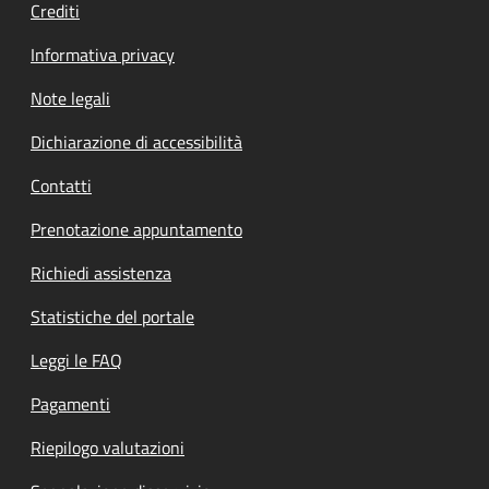
Crediti
Informativa privacy
Note legali
Dichiarazione di accessibilità
Contatti
Prenotazione appuntamento
Richiedi assistenza
Statistiche del portale
Leggi le FAQ
Pagamenti
Riepilogo valutazioni