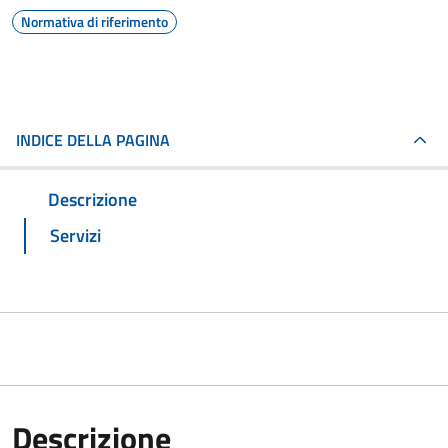
Normativa di riferimento
INDICE DELLA PAGINA
Descrizione
Servizi
Descrizione