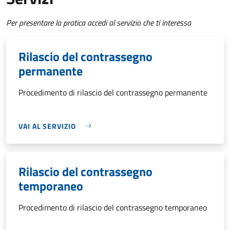
Per presentare la pratica accedi al servizio che ti interessa
Rilascio del contrassegno
permanente
Procedimento di rilascio del contrassegno permanente
VAI AL SERVIZIO
Rilascio del contrassegno
temporaneo
Procedimento di rilascio del contrassegno temporaneo