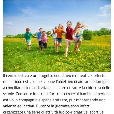
Il centro estivo è un progetto educativo e ricreativo, offerto
nel periodo estivo, che si pone l’obiettivo di aiutare le famiglie
a conciliare i tempi di vita e di lavoro durante la chiusura delle
scuole. Consente inoltre di far trascorrere ai bambini il periodo
estivo in compagnia e spensieratezza, pur mantenendo una
valenza educativa. Durante la giornata sono infatti
organizzate una serie di attività ludico-ricreative, sportive,