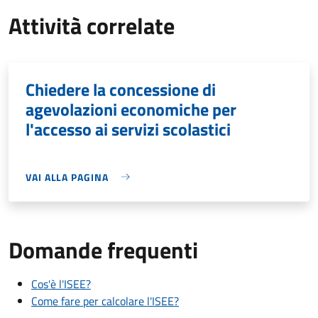
Attività correlate
Chiedere la concessione di
agevolazioni economiche per
l'accesso ai servizi scolastici
VAI ALLA PAGINA
Domande frequenti
Cos'è l'ISEE?
Come fare per calcolare l'ISEE?