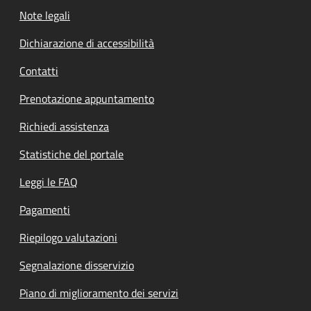
Note legali
Dichiarazione di accessibilità
Contatti
Prenotazione appuntamento
Richiedi assistenza
Statistiche del portale
Leggi le FAQ
Pagamenti
Riepilogo valutazioni
Segnalazione disservizio
Piano di miglioramento dei servizi