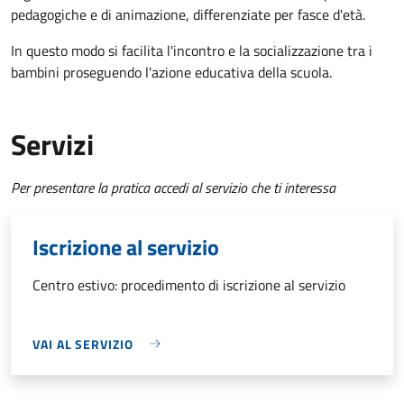
pedagogiche e di animazione, differenziate per fasce d'età.
In questo modo si facilita l'incontro e la socializzazione tra i
bambini proseguendo l'azione educativa della scuola.
Servizi
Per presentare la pratica accedi al servizio che ti interessa
Iscrizione al servizio
Centro estivo: procedimento di iscrizione al servizio
VAI AL SERVIZIO