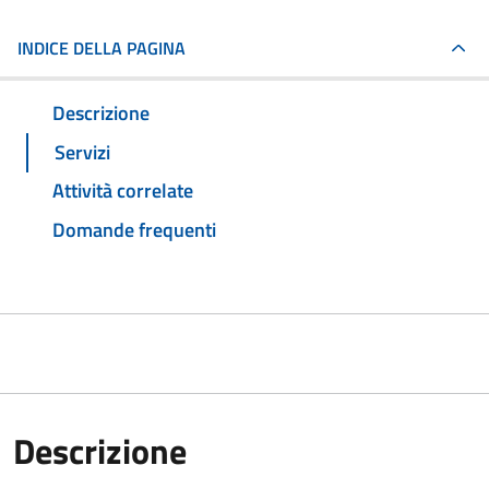
INDICE DELLA PAGINA
Descrizione
Servizi
Attività correlate
Domande frequenti
Descrizione