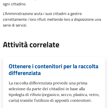
ogni cittadino.
L'Amministrazione aiuta i suoi cittadini a gestire
correttamente i loro rifiuti mettendo loro a disposizione una
serie di servizi.
Attività correlate
Ottenere i contenitori per la raccolta
differenziata
La raccolta differenziata prevede una prima
selezione da parte dei cittadini in base alla
tipologia di rifiuto (organico, secco, plastica, vetro,
carta) tramite l’utilizzo di appositi contenitori.