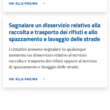
VAI ALLA PAGINA
Segnalare un disservizio relativo alla
raccolta e trasporto dei rifiuti e allo
spazzamento e lavaggio delle strade
I cittadini possono segnalare in qualunque
momento un disservizio relativo al servizio
raccolta e trasporto dei rifiuti oppure al servizio
di spazzamento e lavaggio delle strade.
VAI ALLA PAGINA