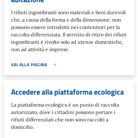
I rifiuti ingombranti sono materiali e beni durevoli
che, a causa della forma e della dimensione, non
possono essere introdotti nei contenitori per la
raccolta differenziata. Il servizio di ritiro dei rifiuti
ingombranti è rivolto solo ad utenze domestiche,
non ad attività e imprese.
VAI ALLA PAGINA
Accedere alla piattaforma ecologica
La piattaforma ecologica è un punto di raccolta
autorizzato, dove i cittadini possono portare i
rifiuti differenziati che non sono raccolti a
domicilio.