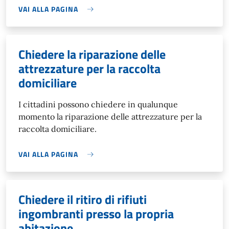
VAI ALLA PAGINA
Chiedere la riparazione delle
attrezzature per la raccolta
domiciliare
I cittadini possono chiedere in qualunque
momento la riparazione delle attrezzature per la
raccolta domiciliare.
VAI ALLA PAGINA
Chiedere il ritiro di rifiuti
ingombranti presso la propria
abitazione