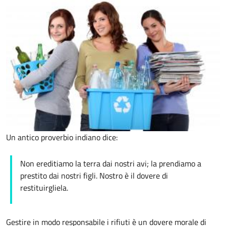
Un antico proverbio indiano dice:
Non ereditiamo la terra dai nostri avi; la prendiamo a
prestito dai nostri figli. Nostro è il dovere di
restituirgliela.
Gestire in modo responsabile i rifiuti è un dovere morale di