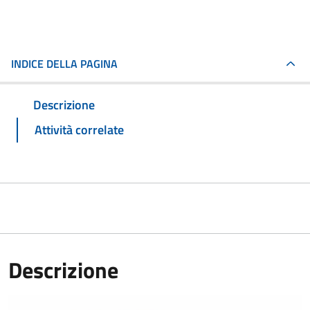
INDICE DELLA PAGINA
Descrizione
Attività correlate
Descrizione