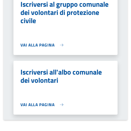
Iscriversi al gruppo comunale
dei volontari di protezione
civile
VAI ALLA PAGINA
Iscriversi all'albo comunale
dei volontari
VAI ALLA PAGINA