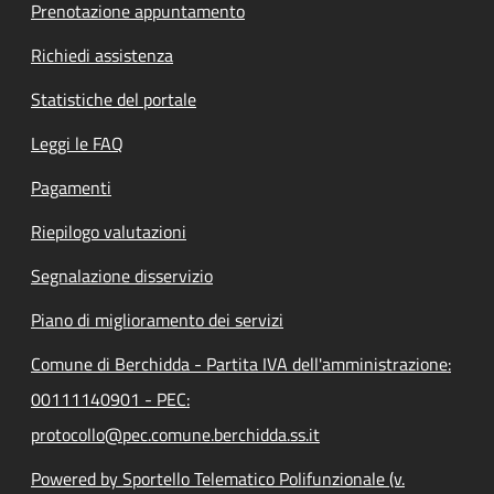
Prenotazione appuntamento
Richiedi assistenza
Statistiche del portale
Leggi le FAQ
Pagamenti
Riepilogo valutazioni
Segnalazione disservizio
Piano di miglioramento dei servizi
Comune di Berchidda - Partita IVA dell'amministrazione:
00111140901 - PEC:
protocollo@pec.comune.berchidda.ss.it
Powered by Sportello Telematico Polifunzionale (v.