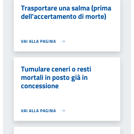
Trasportare una salma (prima
dell'accertamento di morte)
VAI ALLA PAGINA
Tumulare ceneri o resti
mortali in posto già in
concessione
VAI ALLA PAGINA