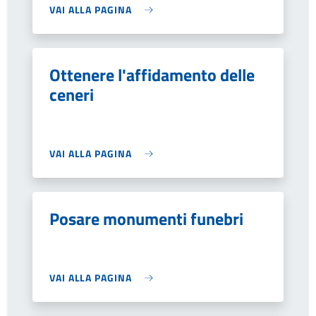
VAI ALLA PAGINA
Ottenere l'affidamento delle
ceneri
VAI ALLA PAGINA
Posare monumenti funebri
VAI ALLA PAGINA