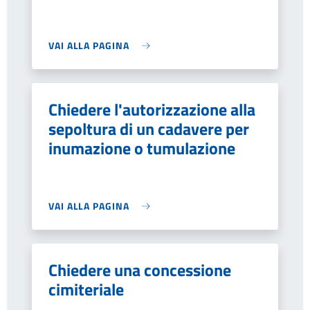
VAI ALLA PAGINA
Chiedere l'autorizzazione alla
sepoltura di un cadavere per
inumazione o tumulazione
VAI ALLA PAGINA
Chiedere una concessione
cimiteriale