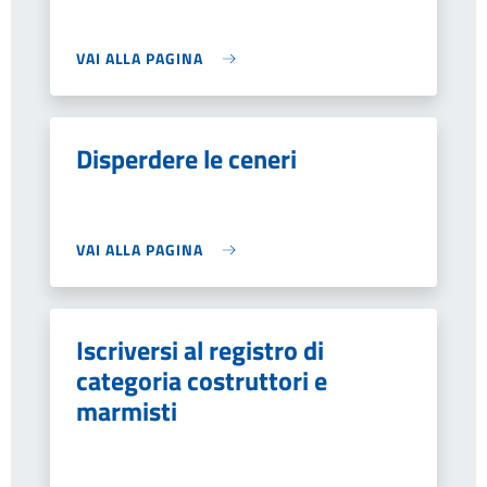
VAI ALLA PAGINA
Disperdere le ceneri
VAI ALLA PAGINA
Iscriversi al registro di
categoria costruttori e
marmisti