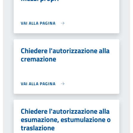
VAI ALLA PAGINA
Chiedere l'autorizzazione alla
cremazione
VAI ALLA PAGINA
Chiedere l'autorizzazione alla
esumazione, estumulazione o
traslazione