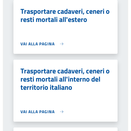
Trasportare cadaveri, ceneri o
resti mortali all'estero
VAI ALLA PAGINA
Trasportare cadaveri, ceneri o
resti mortali all'interno del
territorio italiano
VAI ALLA PAGINA