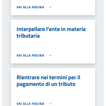
VAI ALLA PAGINA
Interpellare l'ente in materia
tributaria
VAI ALLA PAGINA
Rientrare nei termini per il
pagamento di un tributo
VAI ALLA PAGINA