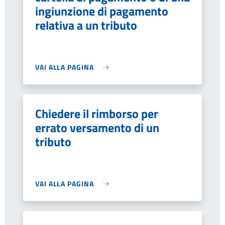
ingiunzione di pagamento
relativa a un tributo
VAI ALLA PAGINA
Chiedere il rimborso per
errato versamento di un
tributo
VAI ALLA PAGINA