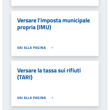
Versare l'imposta municipale
propria (IMU)
VAI ALLA PAGINA
Versare la tassa sui rifiuti
(TARI)
VAI ALLA PAGINA