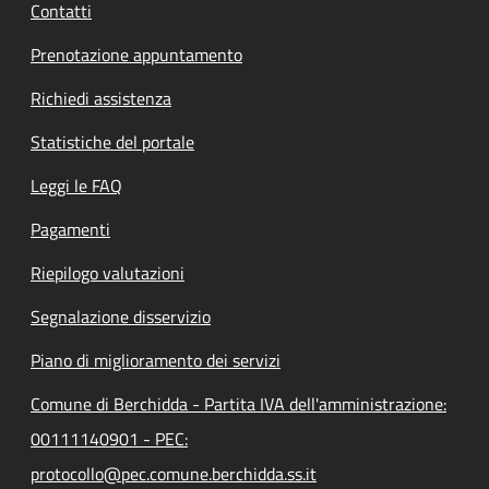
Contatti
Prenotazione appuntamento
Richiedi assistenza
Statistiche del portale
Leggi le FAQ
Pagamenti
Riepilogo valutazioni
Segnalazione disservizio
Piano di miglioramento dei servizi
Comune di Berchidda - Partita IVA dell'amministrazione:
00111140901 - PEC:
protocollo@pec.comune.berchidda.ss.it