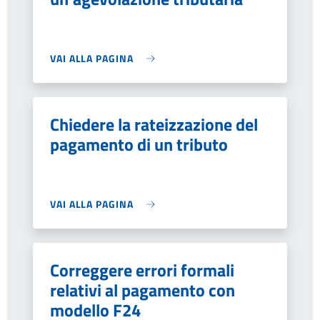
VAI ALLA PAGINA
Chiedere la rateizzazione del
pagamento di un tributo
VAI ALLA PAGINA
Correggere errori formali
relativi al pagamento con
modello F24