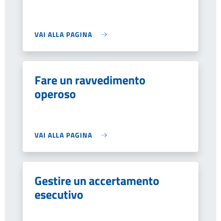
VAI ALLA PAGINA
Fare un ravvedimento
operoso
VAI ALLA PAGINA
Gestire un accertamento
esecutivo