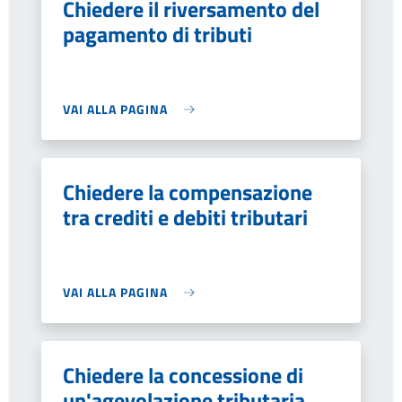
Chiedere il riversamento del
pagamento di tributi
VAI ALLA PAGINA
Chiedere la compensazione
tra crediti e debiti tributari
VAI ALLA PAGINA
Chiedere la concessione di
un'agevolazione tributaria