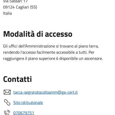
Via Sassari 17
09124
Cagliari
SS
Italia
Modalità di accesso
Gli uffici dell’Amministrazione si trovano al piano terra,
rendendo l'accesso facilmente accessibile a tutti. Per
raggiungere il piano superiore è disponibile un ascensore.
Contatti
tarca-segrprotocolloamm@ga-cert.it
Sito istituzionale
070679751