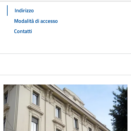
Indirizzo
Modalità di accesso
Contatti