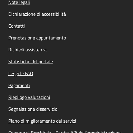
Note legali
Dichiarazione di accessibilità
Contatti
Prenotazione appuntamento
Richiedi assistenza
Statistiche del portale
Leggi le FAQ
Pagamenti
Riepilogo valutazioni
Segnalazione disservizio
Piano di miglioramento dei servizi
Comune di Berchidda - Partita IVA dell'amministrazione: