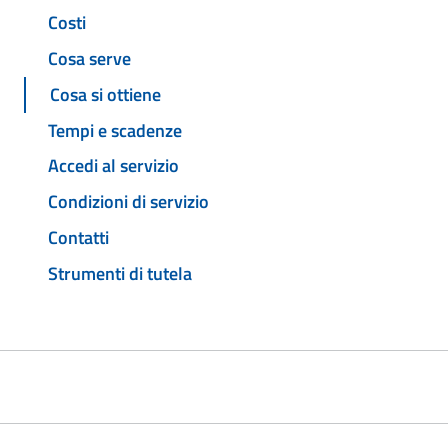
Costi
Cosa serve
Cosa si ottiene
Tempi e scadenze
Accedi al servizio
Condizioni di servizio
Contatti
Strumenti di tutela