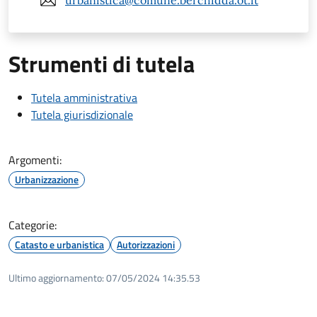
urbanistica@comune.berchidda.ot.it
Strumenti di tutela
Tutela amministrativa
Tutela giurisdizionale
Argomenti:
Urbanizzazione
Categorie:
Catasto e urbanistica
Autorizzazioni
Ultimo aggiornamento:
07/05/2024 14:35.53