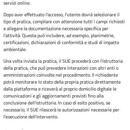
servizi online.
Dopo aver effettuato l'accesso, l'utente dovrà selezionare il
tipo di pratica, compilare con attenzione tutti i campi richiesti
e allegare la documentazione necessaria specifica per
l'attività. Questa può includere, ad esempio, planimetrie,
certificazioni, dichiarazioni di conformità e studi di impatto
ambientale.
Una volta inviata la pratica, il SUE procederà con l'istruttoria
della pratica, che può prevedere interazioni con altri enti o
amministrazioni coinvolte nel procedimento. Il richiedente
potrà monitorare lo stato della propria pratica direttamente
dalla piattaforma e riceverà al proprio domicilio digitale le
comunicazioni e gli aggiornamenti previsti fino alla
conclusione dell'istruttoria. In caso di esito positivo, se
necessario, il SUE rilascerà le autorizzazioni necessarie per
l'esecuzione dell'intervento.