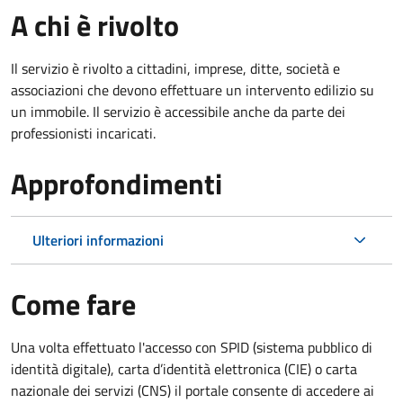
A chi è rivolto
Il servizio è rivolto a cittadini, imprese, ditte, società e
associazioni che devono effettuare un intervento edilizio su
un immobile. Il servizio è accessibile anche da parte dei
professionisti incaricati.
Approfondimenti
Ulteriori informazioni
Come fare
Una volta effettuato l'accesso con SPID (sistema pubblico di
identità digitale), carta d’identità elettronica (CIE) o carta
nazionale dei servizi (CNS) il portale consente di accedere ai