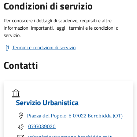
Condizioni di servizio
Per conoscere i dettagli di scadenze, requisiti e altre
informazioni importanti, leggi i termini e le condizioni di
servizio.
Termini e condizioni di servizio
Contatti
Servizio Urbanistica
Piazza del Popolo, 5 07022 Berchidda (OT)
0797039020