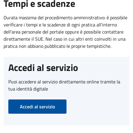
Tempi e scadenze
Durata massima del procedimento amministrativo: è possibile
verificare i tempi e le scadenze di ogni pratica all'interno
dell'area personale del portale oppure è possibile contattare
direttamente il SUE. Nel caso in cui altri enti coinvolti in una
pratica non abbiano pubblicato le proprie tempistiche.
Accedi al servizio
Puoi accedere al servizio direttamente online tramite la
tua identità digitale
Accedi al servizio