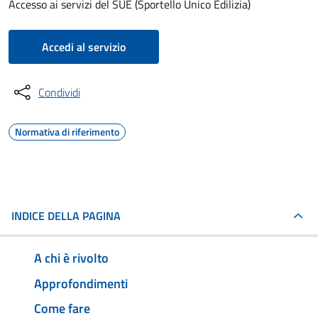
Accesso ai servizi del SUE (Sportello Unico Edilizia)
Accedi al servizio
Condividi
Normativa di riferimento
INDICE DELLA PAGINA
A chi è rivolto
Approfondimenti
Come fare