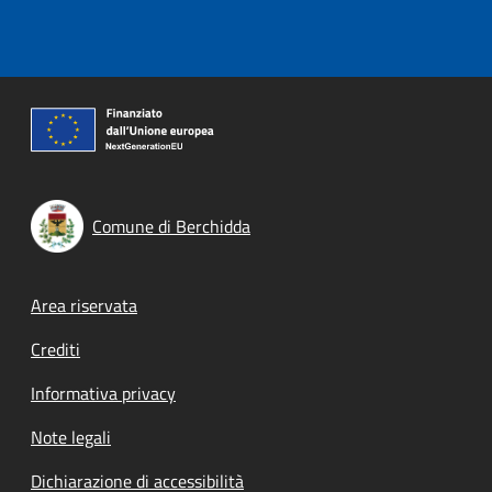
Comune di Berchidda
Footer menu
Area riservata
Crediti
Informativa privacy
Note legali
Dichiarazione di accessibilità