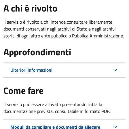
A chi è rivolto
Il servizio è rivolto a chi intende consultare liberamente
documenti conservati negli archivi di Stato e negli archivi
storici di ogni altro ente pubblico o Pubblica Amministrazione.
Approfondimenti
Ulteriori informazioni
Come fare
Il servizio può essere attivato presentando tutta la
documentazione prevista, consultabile in formato PDF.
Moduli da compilare e documenti da allegare