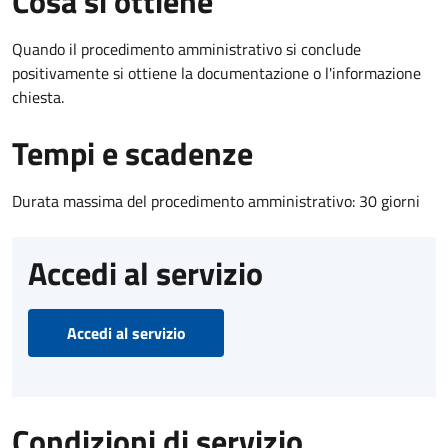
Cosa si ottiene
Quando il procedimento amministrativo si conclude
positivamente si ottiene la documentazione o l'informazione
chiesta.
Tempi e scadenze
Durata massima del procedimento amministrativo: 30 giorni
Accedi al servizio
Accedi al servizio
Condizioni di servizio