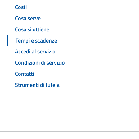
Costi
Cosa serve
Cosa si ottiene
Tempi e scadenze
Accedi al servizio
Condizioni di servizio
Contatti
Strumenti di tutela