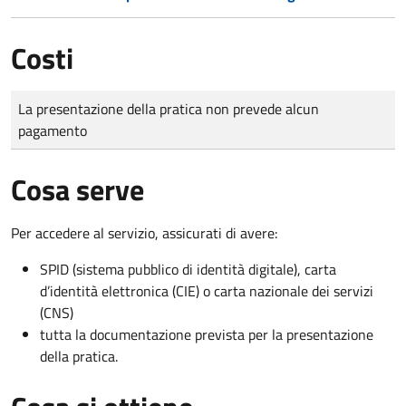
Costi
Tipo di pagamento
Importo
La presentazione della pratica non prevede alcun
pagamento
Cosa serve
Per accedere al servizio, assicurati di avere:
SPID (sistema pubblico di identità digitale), carta
d’identità elettronica (CIE) o carta nazionale dei servizi
(CNS)
tutta la documentazione prevista per la presentazione
della pratica.