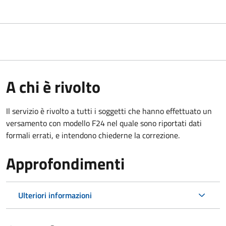
A chi è rivolto
Il servizio è rivolto a tutti i soggetti che hanno effettuato un
versamento con modello F24 nel quale sono riportati dati
formali errati, e intendono chiederne la correzione.
Approfondimenti
Ulteriori informazioni