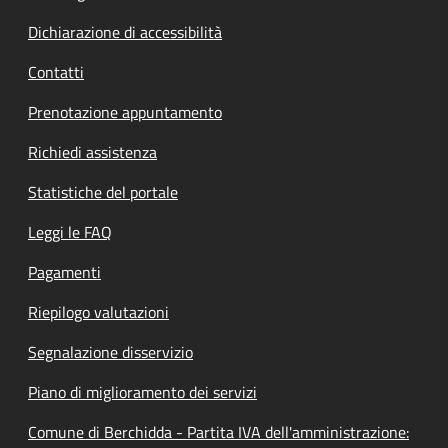
Dichiarazione di accessibilità
Contatti
Prenotazione appuntamento
Richiedi assistenza
Statistiche del portale
Leggi le FAQ
Pagamenti
Riepilogo valutazioni
Segnalazione disservizio
Piano di miglioramento dei servizi
Comune di Berchidda - Partita IVA dell'amministrazione: