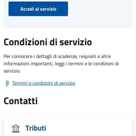
Accedi al servizio
Condizioni di servizio
Per conoscere i dettagli di scadenze, requisiti e altre
informazioni importanti, leggi i termini e le condizioni di
servizio.
Termini e condizioni di servizio
Contatti
Tributi