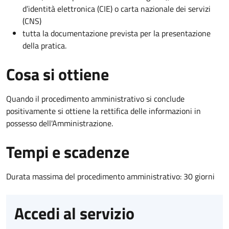
d’identità elettronica (CIE) o carta nazionale dei servizi
(CNS)
tutta la documentazione prevista per la presentazione
della pratica.
Cosa si ottiene
Quando il procedimento amministrativo si conclude
positivamente si ottiene la rettifica delle informazioni in
possesso dell'Amministrazione.
Tempi e scadenze
Durata massima del procedimento amministrativo: 30 giorni
Accedi al servizio