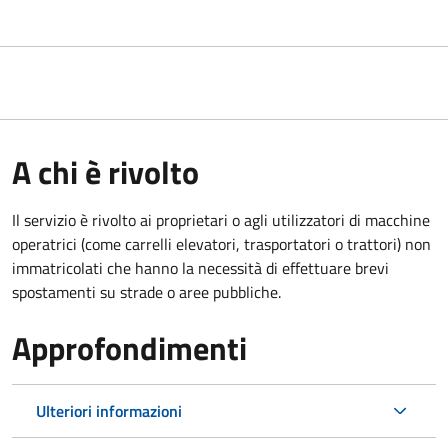
A chi è rivolto
Il servizio è rivolto ai proprietari o agli utilizzatori di macchine
operatrici (come carrelli elevatori, trasportatori o trattori) non
immatricolati che hanno la necessità di effettuare brevi
spostamenti su strade o aree pubbliche.
Approfondimenti
Ulteriori informazioni