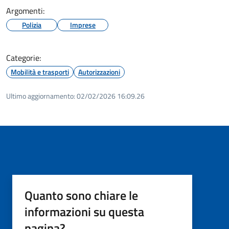
Argomenti:
Polizia
Imprese
Categorie:
Mobilità e trasporti
Autorizzazioni
Ultimo aggiornamento:
02/02/2026 16:09.26
Quanto sono chiare le
informazioni su questa
pagina?