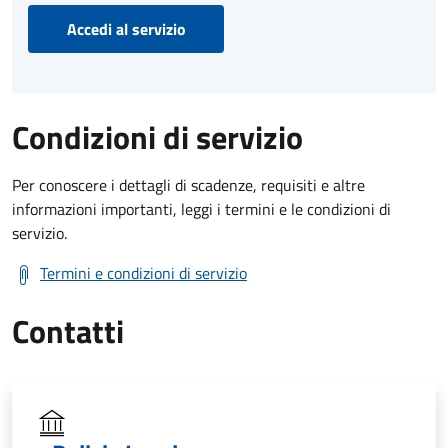
Accedi al servizio
Condizioni di servizio
Per conoscere i dettagli di scadenze, requisiti e altre
informazioni importanti, leggi i termini e le condizioni di
servizio.
Termini e condizioni di servizio
Contatti