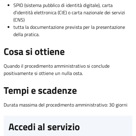
SPID (sistema pubblico di identità digitale), carta
d’identità elettronica (CIE) o carta nazionale dei servizi
(CNS)
tutta la documentazione prevista per la presentazione
della pratica.
Cosa si ottiene
Quando il procedimento amministrativo si conclude
positivamente si ottiene un nulla osta.
Tempi e scadenze
Durata massima del procedimento amministrativo: 30 giorni
Accedi al servizio