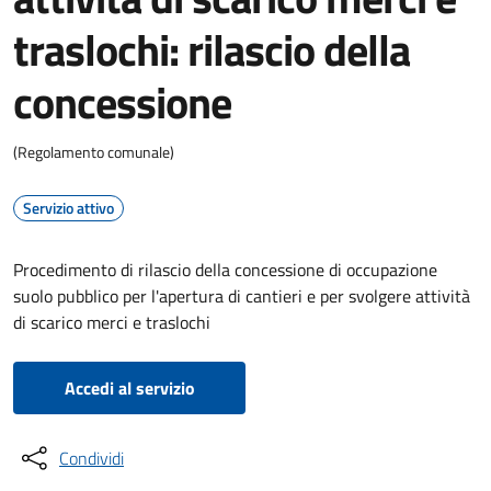
traslochi: rilascio della
concessione
(Regolamento comunale)
Servizio attivo
Procedimento di rilascio della concessione di occupazione
suolo pubblico per l'apertura di cantieri e per svolgere attività
di scarico merci e traslochi
Accedi al servizio
Condividi