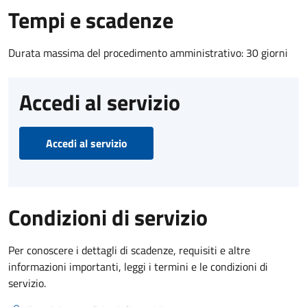
Tempi e scadenze
Durata massima del procedimento amministrativo: 30 giorni
Accedi al servizio
Accedi al servizio
Condizioni di servizio
Per conoscere i dettagli di scadenze, requisiti e altre
informazioni importanti, leggi i termini e le condizioni di
servizio.