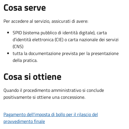
Cosa serve
Per accedere al servizio, assicurati di avere:
SPID (sistema pubblico di identità digitale), carta
d’identità elettronica (CIE) o carta nazionale dei servizi
(CNS)
tutta la documentazione prevista per la presentazione
della pratica.
Cosa si ottiene
Quando il procedimento amministrativo si conclude
positivamente si ottiene una concessione.
Pagamento dell'imposta di bollo per il rilascio del
provvedimento finale