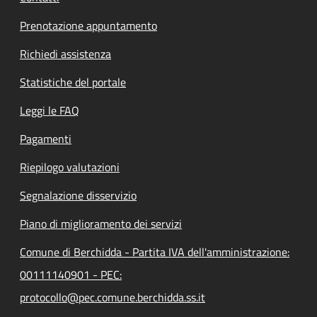
Prenotazione appuntamento
Richiedi assistenza
Statistiche del portale
Leggi le FAQ
Pagamenti
Riepilogo valutazioni
Segnalazione disservizio
Piano di miglioramento dei servizi
Comune di Berchidda - Partita IVA dell'amministrazione:
00111140901 - PEC:
protocollo@pec.comune.berchidda.ss.it