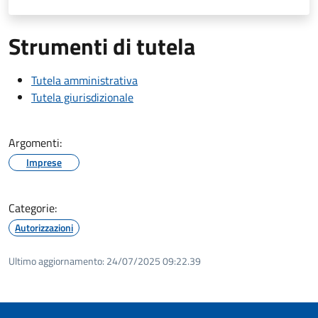
Strumenti di tutela
Tutela amministrativa
Tutela giurisdizionale
Argomenti:
Imprese
Categorie:
Autorizzazioni
Ultimo aggiornamento:
24/07/2025 09:22.39