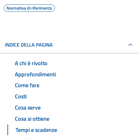
Normativa di riferimento
INDICE DELLA PAGINA
A chi è rivolto
Approfondimenti
Come fare
Costi
Cosa serve
Cosa si ottiene
Tempi e scadenze