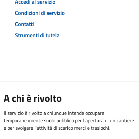
Accedi al servizio
Condizioni di servizio
Contatti
Strumenti di tutela
A chi è rivolto
Il servizio è rivolto a chiunque intende occupare
temporaneamente suolo pubblico per l'apertura di un cantiere
e per svolgere l'attività di scarico merci e traslochi.