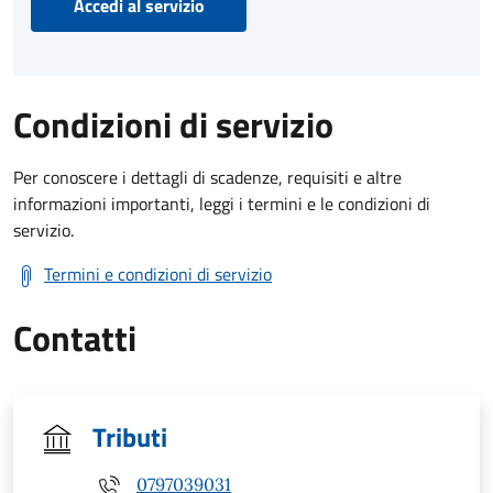
Accedi al servizio
Condizioni di servizio
Per conoscere i dettagli di scadenze, requisiti e altre
informazioni importanti, leggi i termini e le condizioni di
servizio.
Termini e condizioni di servizio
Contatti
Tributi
0797039031