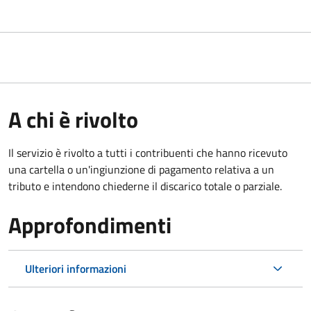
A chi è rivolto
Il servizio è rivolto a tutti i contribuenti che hanno ricevuto
una cartella o un'ingiunzione di pagamento relativa a un
tributo e intendono chiederne il discarico totale o parziale.
Approfondimenti
Ulteriori informazioni