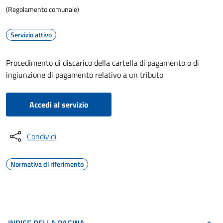
(Regolamento comunale)
Servizio attivo
Procedimento di discarico della cartella di pagamento o di
ingiunzione di pagamento relativo a un tributo
Accedi al servizio
Condividi
Normativa di riferimento