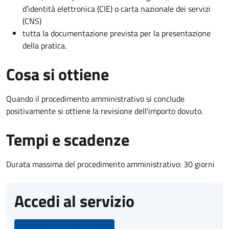
d’identità elettronica (CIE) o carta nazionale dei servizi
(CNS)
tutta la documentazione prevista per la presentazione
della pratica.
Cosa si ottiene
Quando il procedimento amministrativo si conclude
positivamente si ottiene la revisione dell'importo dovuto.
Tempi e scadenze
Durata massima del procedimento amministrativo: 30 giorni
Accedi al servizio