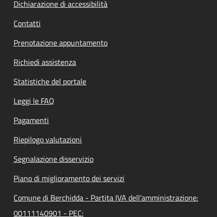
Dichiarazione di accessibilità
Contatti
Prenotazione appuntamento
Richiedi assistenza
Statistiche del portale
Leggi le FAQ
Pagamenti
Riepilogo valutazioni
Segnalazione disservizio
Piano di miglioramento dei servizi
Comune di Berchidda - Partita IVA dell'amministrazione:
00111140901 - PEC: