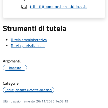
tributi@comune.berchidda.ss.it
Strumenti di tutela
Tutela amministrativa
Tutela giurisdizionale
Argomenti:
Imposte
Categorie:
Tributi, finanze e contravvenzioni
Ultimo aggiornamento:
26/11/2025 14:03.19