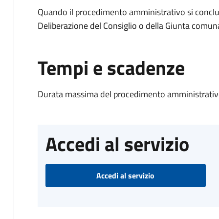
Quando il procedimento amministrativo si conclu
Deliberazione del Consiglio o della Giunta comun
Tempi e scadenze
Durata massima del procedimento amministrativo
Accedi al servizio
Accedi al servizio