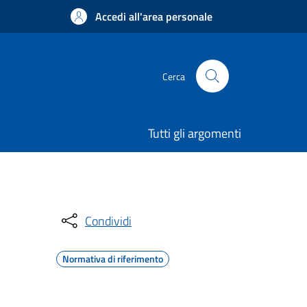
Accedi all'area personale
Cerca
Tutti gli argomenti
Condividi
Normativa di riferimento