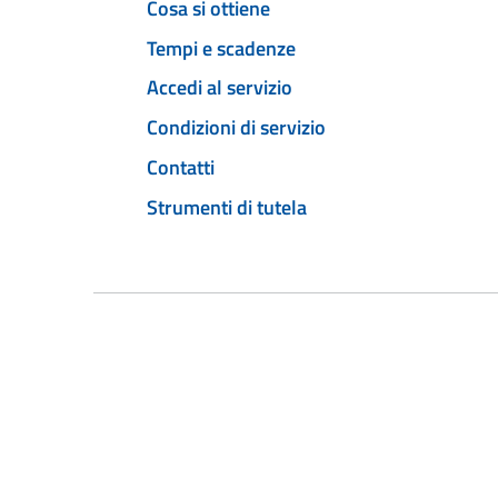
Cosa si ottiene
Tempi e scadenze
Accedi al servizio
Condizioni di servizio
Contatti
Strumenti di tutela