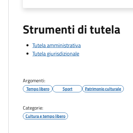
Strumenti di tutela
Tutela amministrativa
Tutela giurisdizionale
Argomenti:
Tempo libero
Sport
Patrimonio culturale
Categorie:
Cultura e tempo libero