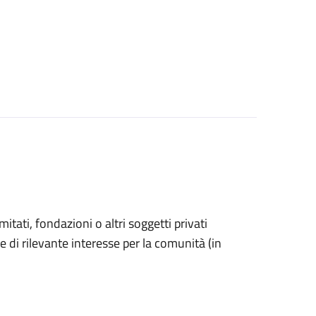
omitati, fondazioni o altri soggetti privati
e di rilevante interesse per la comunità (in