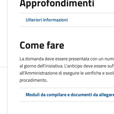
Approfondimenti
Ulteriori informazioni
Come fare
La domanda deve essere presentata
con un numer
al giorno dell'iniziativa. L'anticipo deve essere su
all'Amministrazione di eseguire le verifiche e svolge
procedimento.
Moduli da compilare e documenti da allegar