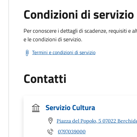
Condizioni di servizio
Per conoscere i dettagli di scadenze, requisiti e al
e le condizioni di servizio.
Termini e condizioni di servizio
Contatti
Servizio Cultura
Piazza del Popolo, 5 07022 Berchid
0797039000