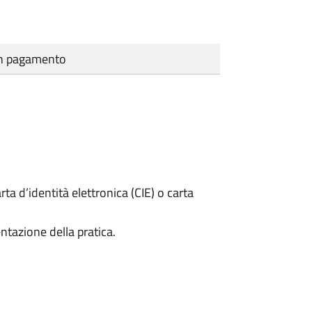
cun pagamento
rta d’identità elettronica (CIE) o carta
ntazione della pratica.