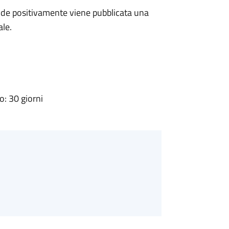
de positivamente viene pubblicata una
ale.
: 30 giorni