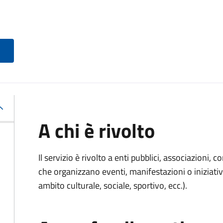
A chi è rivolto
Il servizio è rivolto a enti pubblici, associazioni, c
che organizzano eventi, manifestazioni o iniziativ
ambito culturale, sociale, sportivo, ecc.).