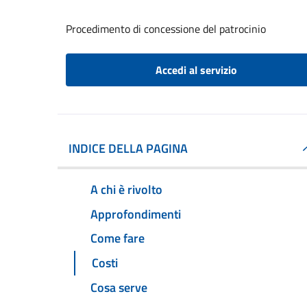
Procedimento di concessione del patrocinio
Accedi al servizio
INDICE DELLA PAGINA
A chi è rivolto
Approfondimenti
Come fare
Costi
Cosa serve