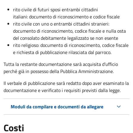
rito civile di futuri sposi entrambi cittadini
italiani: documento di riconoscimento e codice fiscale
rito civile con uno o entrambi cittadini stranieri:
documento di riconoscimento, codice fiscale e nulla osta
del consolato debitamente legalizzato se non esente
rito religioso: documento di riconoscimento, codice fiscale
e richiesta di pubblicazione rilasciata dal parroco.
Tutta la restante documentazione sarà acquisita d’ufficio
perché già in possesso della Pubblica Amministrazione.
Il verbale di pubblicazione sarà redatto dopo aver esaminato la
documentazione e verificato i requisiti previsti dalla legge.
Moduli da compilare e documenti da allegare
Costi