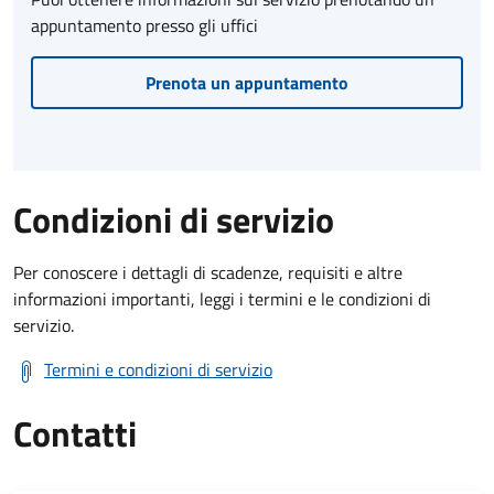
appuntamento presso gli uffici
Prenota un appuntamento
Condizioni di servizio
Per conoscere i dettagli di scadenze, requisiti e altre
informazioni importanti, leggi i termini e le condizioni di
servizio.
Termini e condizioni di servizio
Contatti