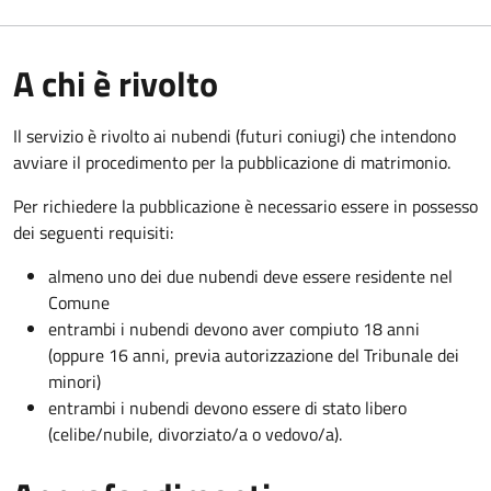
A chi è rivolto
Il servizio è rivolto ai nubendi (futuri coniugi) che intendono
avviare il procedimento per la pubblicazione di matrimonio.
Per richiedere la pubblicazione è necessario essere in possesso
dei seguenti requisiti:
almeno uno dei due nubendi deve essere residente nel
Comune
entrambi i nubendi devono aver compiuto 18 anni
(oppure 16 anni, previa autorizzazione del Tribunale dei
minori)
entrambi i nubendi devono essere di stato libero
(celibe/nubile, divorziato/a o vedovo/a).