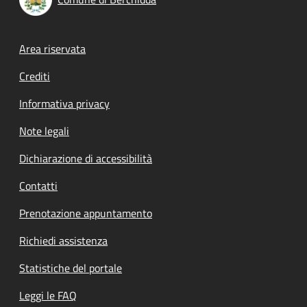
Footer menu
Area riservata
Crediti
Informativa privacy
Note legali
Dichiarazione di accessibilità
Contatti
Prenotazione appuntamento
Richiedi assistenza
Statistiche del portale
Leggi le FAQ