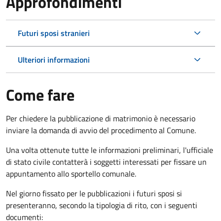
Approfondimenti
Futuri sposi stranieri
Ulteriori informazioni
Come fare
Per chiedere la pubblicazione di matrimonio è necessario
inviare la domanda di avvio del procedimento al Comune.
Una volta ottenute tutte le informazioni preliminari, l'ufficiale
di stato civile contatterà i soggetti interessati per fissare un
appuntamento allo sportello comunale.
Nel giorno fissato per le pubblicazioni i futuri sposi si
presenteranno, secondo la tipologia di rito, con i seguenti
documenti: