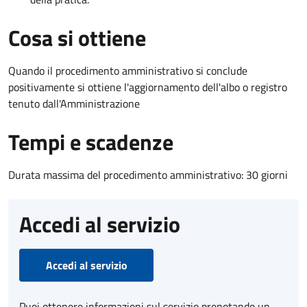
Cosa si ottiene
Quando il procedimento amministrativo si conclude
positivamente si ottiene l'aggiornamento dell'albo o registro
tenuto dall'Amministrazione
Tempi e scadenze
Durata massima del procedimento amministrativo: 30 giorni
Accedi al servizio
Accedi al servizio
Puoi ottenere informazioni sul servizio prenotando un