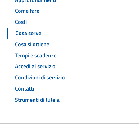
Come fare
Costi
Cosa serve
Cosa si ottiene
Tempi e scadenze
Accedi al servizio
Condizioni di servizio
Contatti
Strumenti di tutela