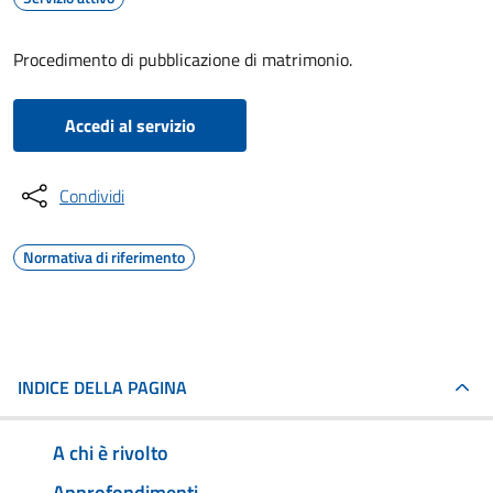
Procedimento di pubblicazione di matrimonio.
Accedi al servizio
Condividi
Normativa di riferimento
INDICE DELLA PAGINA
A chi è rivolto
Approfondimenti