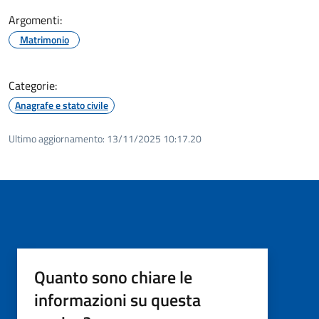
Argomenti:
Matrimonio
Categorie:
Anagrafe e stato civile
Ultimo aggiornamento:
13/11/2025 10:17.20
Quanto sono chiare le
informazioni su questa