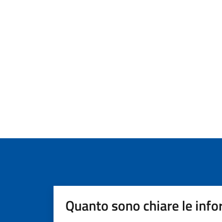
Quanto sono chiare le info