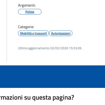
Argomenti:
Polizia
Categorie:
Mobilità e trasporti
Autorizzazioni
Ultimo aggiornamento:
02/02/2026 15:53.06
rmazioni su questa pagina?