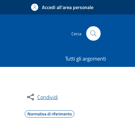
Accedi all'area personale
Cerca
Tutti gli argomenti
Condividi
Normativa di riferimento