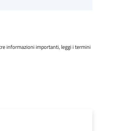
tre informazioni importanti, leggi i termini