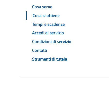
Cosa serve
Cosa si ottiene
Tempi e scadenze
Accedi al servizio
Condizioni di servizio
Contatti
Strumenti di tutela