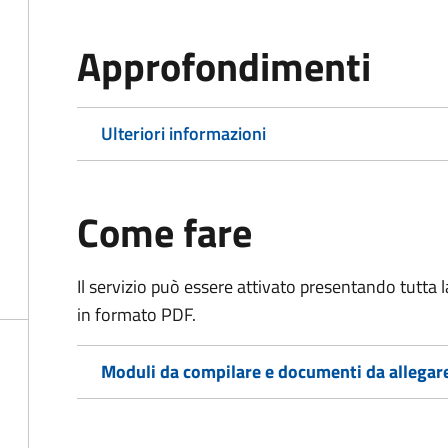
Approfondimenti
Ulteriori informazioni
Come fare
Il servizio può essere attivato presentando tutta
in formato PDF.
Moduli da compilare e documenti da allegar