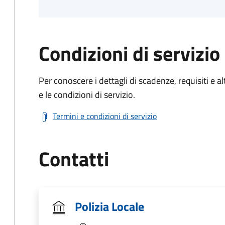
Condizioni di servizio
Per conoscere i dettagli di scadenze, requisiti e al
e le condizioni di servizio.
Termini e condizioni di servizio
Contatti
Polizia Locale