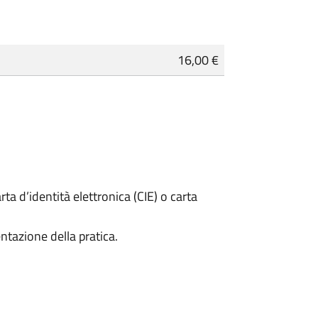
16,00 €
rta d’identità elettronica (CIE) o carta
ntazione della pratica.