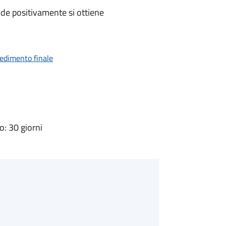
de positivamente si ottiene
vedimento finale
: 30 giorni