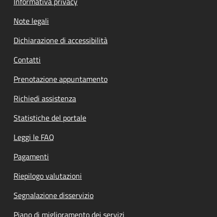
Informativa privacy
Note legali
Dichiarazione di accessibilità
Contatti
Prenotazione appuntamento
Richiedi assistenza
Statistiche del portale
Leggi le FAQ
Pagamenti
Riepilogo valutazioni
Segnalazione disservizio
Piano di miglioramento dei servizi