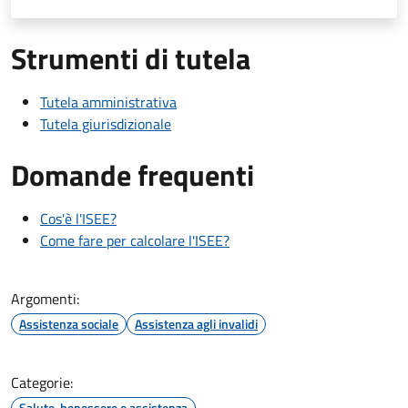
Strumenti di tutela
Tutela amministrativa
Tutela giurisdizionale
Domande frequenti
Cos'è l'ISEE?
Come fare per calcolare l'ISEE?
Argomenti:
Assistenza sociale
Assistenza agli invalidi
Categorie:
Salute, benessere e assistenza