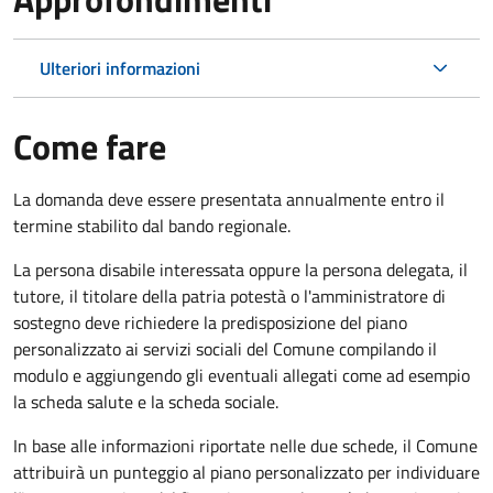
Ulteriori informazioni
Come fare
La domanda deve essere presentata annualmente entro il
termine stabilito dal bando regionale.
La persona disabile interessata oppure la persona delegata, il
tutore, il titolare della patria potestà o l'amministratore di
sostegno deve richiedere la predisposizione del piano
personalizzato ai servizi sociali del Comune compilando il
modulo e aggiungendo gli eventuali allegati come ad esempio
la scheda salute e la scheda sociale.
In base alle informazioni riportate nelle due schede, il Comune
attribuirà un punteggio al piano personalizzato per individuare