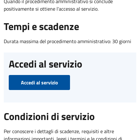
Quando il procedimento amministrativo si conclude
positivamente si ottiene l'accesso al servizio.
Tempi e scadenze
Durata massima del procedimento amministrativo: 30 giorni
Accedi al servizio
Accedi al servizio
Condizioni di servizio
Per conoscere i dettagli di scadenze, requisiti e altre
informazioni importanti, leggi i termini e le condizioni di