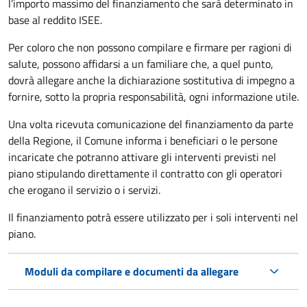
l’importo massimo del finanziamento che sarà determinato in
base al reddito ISEE.
Per coloro che non possono compilare e firmare per ragioni di
salute, possono affidarsi a un familiare che, a quel punto,
dovrà allegare anche la dichiarazione sostitutiva di impegno a
fornire, sotto la propria responsabilità, ogni informazione utile.
Una volta ricevuta comunicazione del finanziamento da parte
della Regione, il Comune informa i beneficiari o le persone
incaricate che potranno attivare gli interventi previsti nel
piano stipulando direttamente il contratto con gli operatori
che erogano il servizio o i servizi.
Il finanziamento potrà essere utilizzato per i soli interventi nel
piano.
Moduli da compilare e documenti da allegare