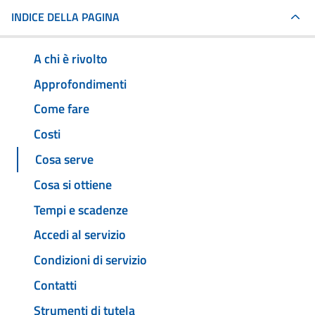
INDICE DELLA PAGINA
A chi è rivolto
Approfondimenti
Come fare
Costi
Cosa serve
Cosa si ottiene
Tempi e scadenze
Accedi al servizio
Condizioni di servizio
Contatti
Strumenti di tutela