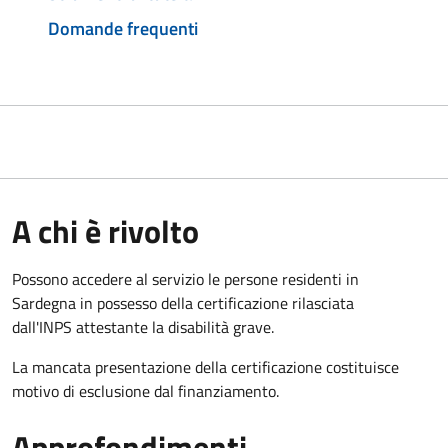
Domande frequenti
A chi è rivolto
Possono accedere al servizio le persone residenti in
Sardegna in possesso della certificazione rilasciata
dall'INPS attestante la disabilità grave.
La mancata presentazione della certificazione costituisce
motivo di esclusione dal finanziamento.
Approfondimenti