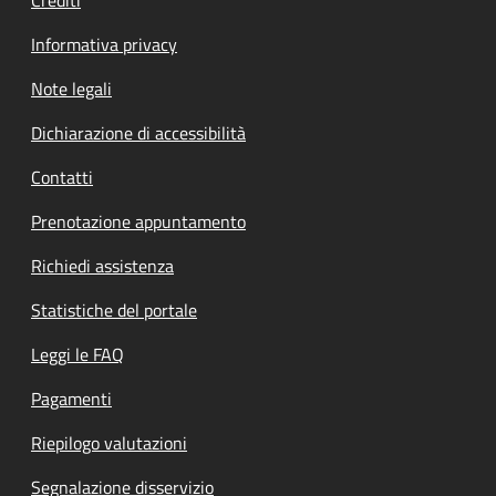
Informativa privacy
Note legali
Dichiarazione di accessibilità
Contatti
Prenotazione appuntamento
Richiedi assistenza
Statistiche del portale
Leggi le FAQ
Pagamenti
Riepilogo valutazioni
Segnalazione disservizio