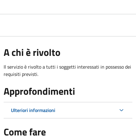
A chi è rivolto
Il servizio è rivolto a tutti i soggetti interessati in possesso dei
requisiti previsti.
Approfondimenti
Ulteriori informazioni
Come fare