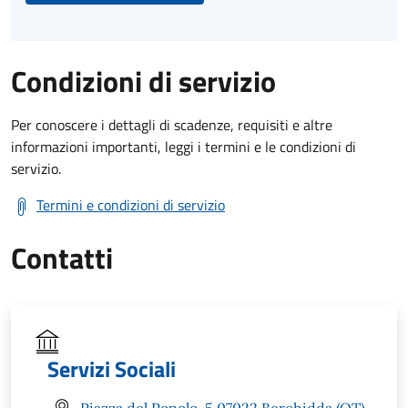
Condizioni di servizio
Per conoscere i dettagli di scadenze, requisiti e altre
informazioni importanti, leggi i termini e le condizioni di
servizio.
Termini e condizioni di servizio
Contatti
Servizi Sociali