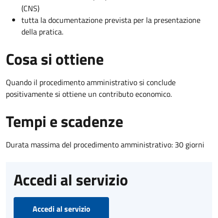
(CNS)
tutta la documentazione prevista per la presentazione
della pratica.
Cosa si ottiene
Quando il procedimento amministrativo si conclude
positivamente si ottiene un contributo economico.
Tempi e scadenze
Durata massima del procedimento amministrativo: 30 giorni
Accedi al servizio
Accedi al servizio