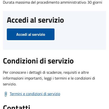
Durata massima del procedimento amministrativo: 30 giorni
Accedi al servizio
Accedi al servizio
Condizioni di servizio
Per conoscere i dettagli di scadenze, requisiti e altre
informazioni importanti, leggi i termini e le condizioni di
servizio.
Termini e condizioni di servizio
Contatti