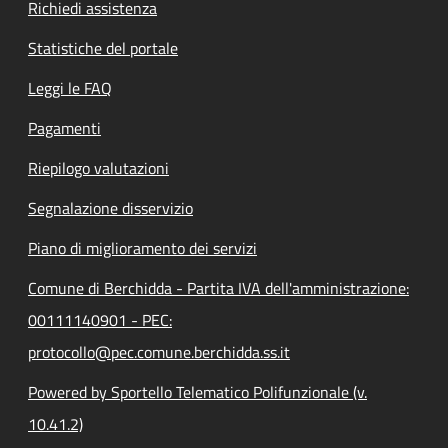
Richiedi assistenza
Statistiche del portale
Leggi le FAQ
Pagamenti
Riepilogo valutazioni
Segnalazione disservizio
Piano di miglioramento dei servizi
Comune di Berchidda - Partita IVA dell'amministrazione:
00111140901 - PEC:
protocollo@pec.comune.berchidda.ss.it
Powered by Sportello Telematico Polifunzionale (v.
10.41.2)