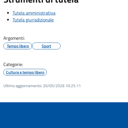
Tutela amministrativa
Tutela giurisdizionale
Argomenti:
Tempo libero
Sport
Categorie:
Cultura e tempo libero
Ultimo aggiornamento:
20/05/2026 10:25.11