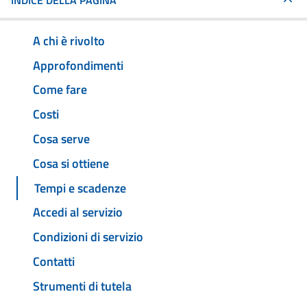
INDICE DELLA PAGINA
A chi è rivolto
Approfondimenti
Come fare
Costi
Cosa serve
Cosa si ottiene
Tempi e scadenze
Accedi al servizio
Condizioni di servizio
Contatti
Strumenti di tutela