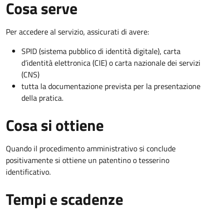
Cosa serve
Per accedere al servizio, assicurati di avere:
SPID (sistema pubblico di identità digitale), carta
d’identità elettronica (CIE) o carta nazionale dei servizi
(CNS)
tutta la documentazione prevista per la presentazione
della pratica.
Cosa si ottiene
Quando il procedimento amministrativo si conclude
positivamente si ottiene un patentino o tesserino
identificativo.
Tempi e scadenze