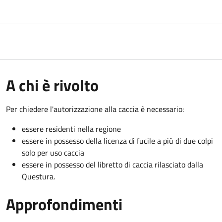
A chi è rivolto
Per chiedere l'autorizzazione alla caccia è necessario:
essere residenti nella regione
essere in possesso della licenza di fucile a più di due colpi
solo per uso caccia
essere in possesso del libretto di caccia rilasciato dalla
Questura.
Approfondimenti