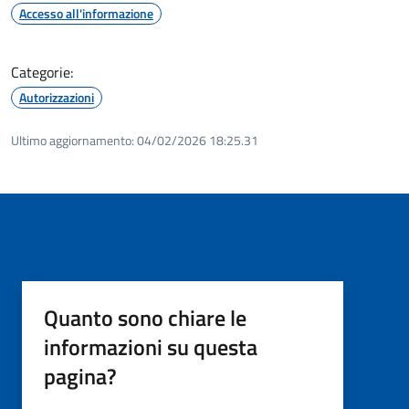
Accesso all'informazione
Categorie:
Autorizzazioni
Ultimo aggiornamento:
04/02/2026 18:25.31
Quanto sono chiare le
informazioni su questa
pagina?