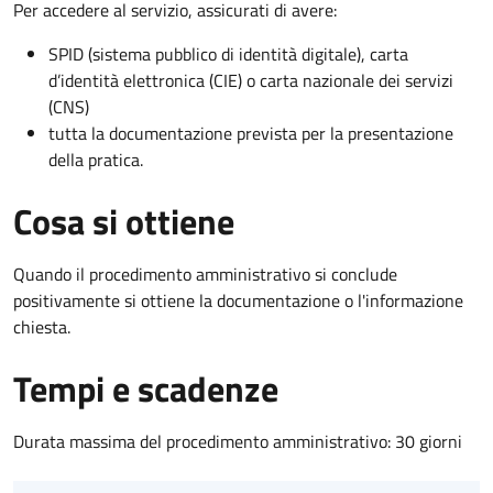
Per accedere al servizio, assicurati di avere:
SPID (sistema pubblico di identità digitale), carta
d’identità elettronica (CIE) o carta nazionale dei servizi
(CNS)
tutta la documentazione prevista per la presentazione
della pratica.
Cosa si ottiene
Quando il procedimento amministrativo si conclude
positivamente si ottiene la documentazione o l'informazione
chiesta.
Tempi e scadenze
Durata massima del procedimento amministrativo: 30 giorni