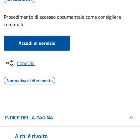
Procedimento di accesso documentale come consigliere
comunale
Accedi al servizio
Condividi
Normativa di riferimento
INDICE DELLA PAGINA
A chi è rivolto