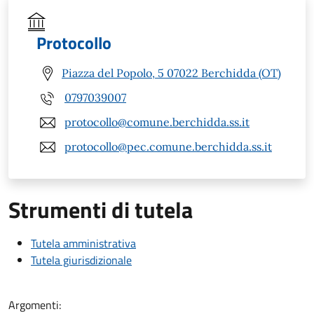
Protocollo
Piazza del Popolo, 5 07022 Berchidda (OT)
0797039007
protocollo@comune.berchidda.ss.it
protocollo@pec.comune.berchidda.ss.it
Strumenti di tutela
Tutela amministrativa
Tutela giurisdizionale
Argomenti: