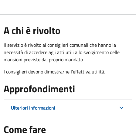
A chi è rivolto
Il servizio è rivolto ai consiglieri comunali che hanno la
necessità di accedere agli atti utili allo svolgimento delle
mansioni previste dal proprio mandato.
I consiglieri devono dimostrarne l'effettiva utilità.
Approfondimenti
Ulteriori informazioni
Come fare