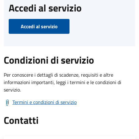
Accedi al servizio
Accedi al servizio
Condizioni di servizio
Per conoscere i dettagli di scadenze, requisiti e altre
informazioni importanti, leggi i termini e le condizioni di
servizio.
Termini e condizioni di servizio
Contatti