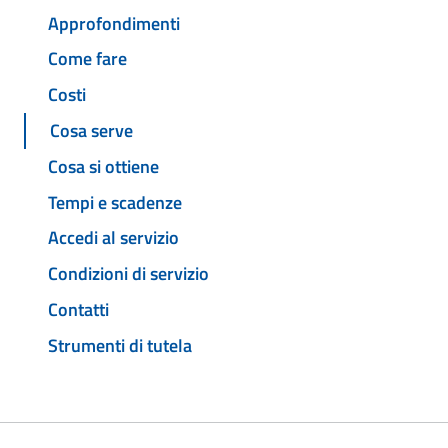
Approfondimenti
Come fare
Costi
Cosa serve
Cosa si ottiene
Tempi e scadenze
Accedi al servizio
Condizioni di servizio
Contatti
Strumenti di tutela