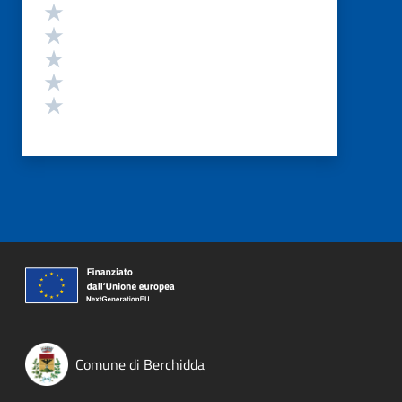
Valutazione
Valuta 5 stelle su 5
Valuta 4 stelle su 5
Valuta 3 stelle su 5
Valuta 2 stelle su 5
Valuta 1 stelle su 5
Comune di Berchidda