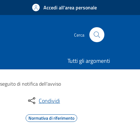
Accedi all'area personale
Cerca
Tutti gli argomenti
guito di notifica dell'avviso
Condividi
Normativa di riferimento