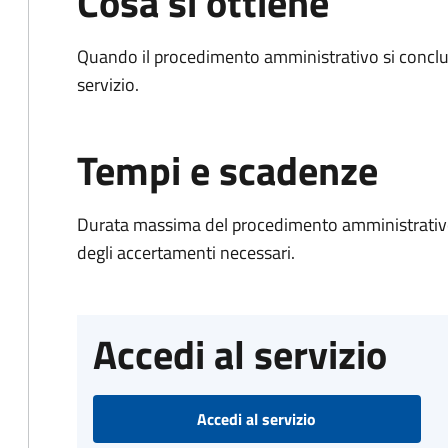
Cosa si ottiene
Quando il procedimento amministrativo si conclud
servizio.
Tempi e scadenze
Durata massima del procedimento amministrativo:
degli accertamenti necessari.
Accedi al servizio
Accedi al servizio