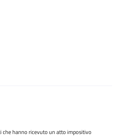
nti che hanno ricevuto un atto impositivo