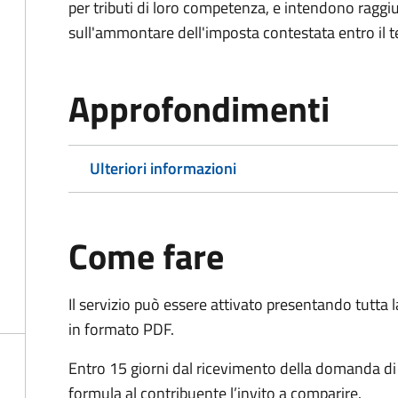
per tributi di loro competenza, e intendono raggi
sull'ammontare dell'imposta contestata entro il t
Approfondimenti
Ulteriori informazioni
Come fare
Il servizio può essere attivato presentando tutta
in formato PDF.
Entro 15 giorni dal ricevimento della domanda d
formula al contribuente l’invito a comparire.