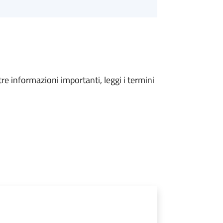
tre informazioni importanti, leggi i termini