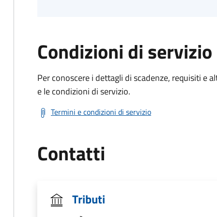
Condizioni di servizio
Per conoscere i dettagli di scadenze, requisiti e al
e le condizioni di servizio.
Termini e condizioni di servizio
Contatti
Tributi