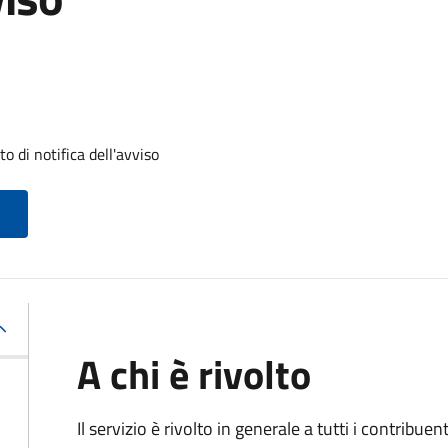
 di notifica dell'avviso
A chi è rivolto
Il servizio
è rivolto in generale a tutti i contribue