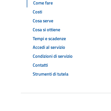
Come fare
Costi
Cosa serve
Cosa si ottiene
Tempi e scadenze
Accedi al servizio
Condizioni di servizio
Contatti
Strumenti di tutela