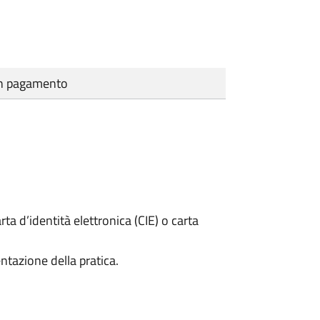
cun pagamento
rta d’identità elettronica (CIE) o carta
ntazione della pratica.