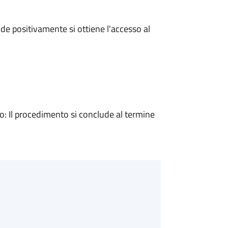
e positivamente si ottiene l'accesso al
 Il procedimento si conclude al termine