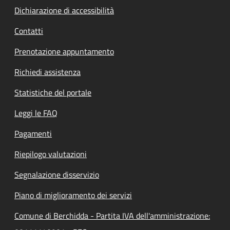
Dichiarazione di accessibilità
Contatti
Prenotazione appuntamento
Richiedi assistenza
Statistiche del portale
Leggi le FAQ
Pagamenti
Riepilogo valutazioni
Segnalazione disservizio
Piano di miglioramento dei servizi
Comune di Berchidda - Partita IVA dell'amministrazione: