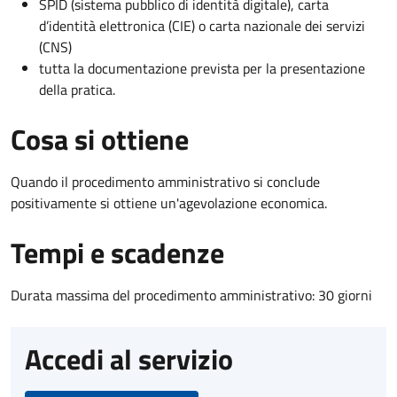
SPID (sistema pubblico di identità digitale), carta
d’identità elettronica (CIE) o carta nazionale dei servizi
(CNS)
tutta la documentazione prevista per la presentazione
della pratica.
Cosa si ottiene
Quando il procedimento amministrativo si conclude
positivamente si ottiene un'agevolazione economica.
Tempi e scadenze
Durata massima del procedimento amministrativo: 30 giorni
Accedi al servizio