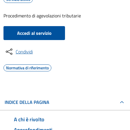
Procedimento di agevolazioni tributarie
Accedi al servizio
Condividi
Normativa di riferimento
INDICE DELLA PAGINA
A chi è rivolto
Approfondimenti