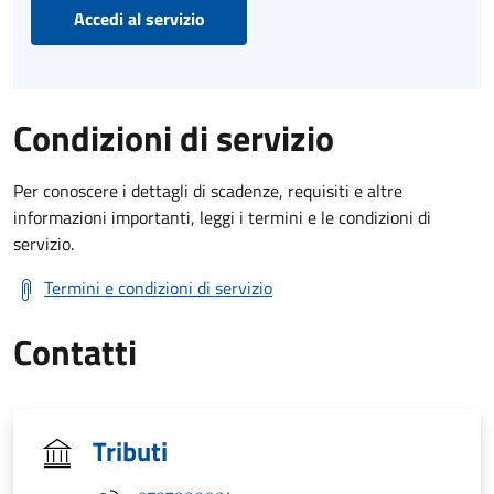
Accedi al servizio
Condizioni di servizio
Per conoscere i dettagli di scadenze, requisiti e altre
informazioni importanti, leggi i termini e le condizioni di
servizio.
Termini e condizioni di servizio
Contatti
Tributi