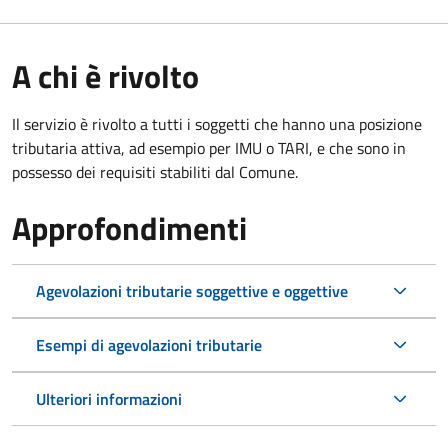
A chi è rivolto
Il servizio è rivolto a tutti i soggetti che hanno una posizione
tributaria attiva, ad esempio per IMU o TARI, e che sono in
possesso dei requisiti stabiliti dal Comune.
Approfondimenti
Agevolazioni tributarie soggettive e oggettive
Esempi di agevolazioni tributarie
Ulteriori informazioni