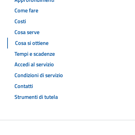
Come fare
Costi
Cosa serve
Cosa si ottiene
Tempi e scadenze
Accedi al servizio
Condizioni di servizio
Contatti
Strumenti di tutela