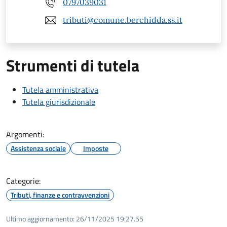
0797039031
tributi@comune.berchidda.ss.it
Strumenti di tutela
Tutela amministrativa
Tutela giurisdizionale
Argomenti:
Assistenza sociale
Imposte
Categorie:
Tributi, finanze e contravvenzioni
Ultimo aggiornamento:
26/11/2025 19:27.55