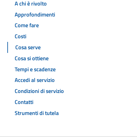
A chi è rivolto
Approfondimenti
Come fare
Costi
Cosa serve
Cosa si ottiene
Tempi e scadenze
Accedi al servizio
Condizioni di servizio
Contatti
Strumenti di tutela