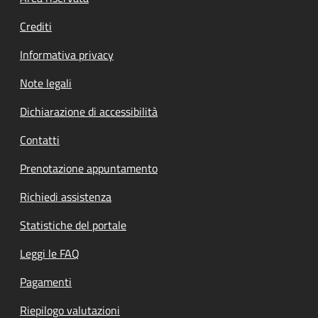
Crediti
Informativa privacy
Note legali
Dichiarazione di accessibilità
Contatti
Prenotazione appuntamento
Richiedi assistenza
Statistiche del portale
Leggi le FAQ
Pagamenti
Riepilogo valutazioni