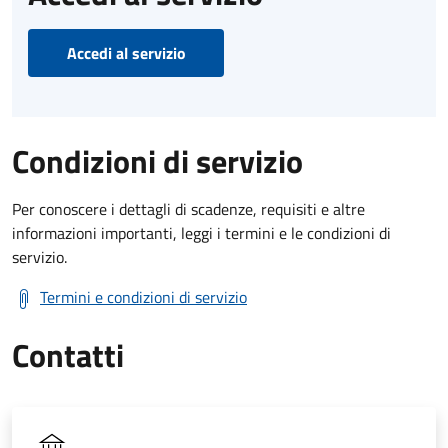
Accedi al servizio
Condizioni di servizio
Per conoscere i dettagli di scadenze, requisiti e altre
informazioni importanti, leggi i termini e le condizioni di
servizio.
Termini e condizioni di servizio
Contatti