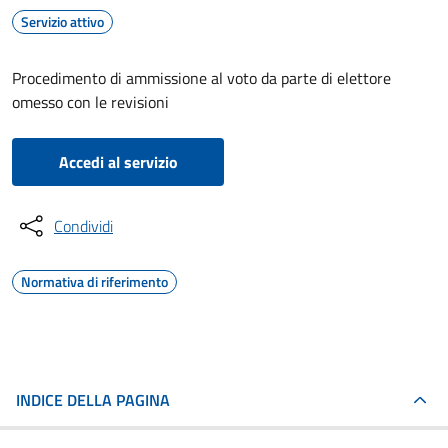
Servizio attivo
Procedimento di ammissione al voto da parte di elettore
omesso con le revisioni
Accedi al servizio
Condividi
Normativa di riferimento
INDICE DELLA PAGINA