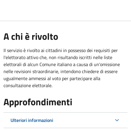
A chi è rivolto
Il servizio è rivolto ai cittadini in possesso dei requisiti per
l'elettorato attivo che, non risultando iscritti nelle liste
elettorali di alcun Comune italiano a causa di un'omissione
nelle revisioni straordinarie, intendono chiedere di essere
ugualmente ammessi al voto per partecipare alla
consultazione elettorale.
Approfondimenti
Ulteriori informazioni