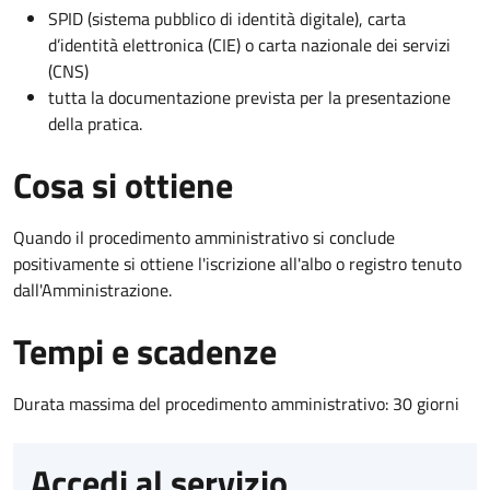
SPID (sistema pubblico di identità digitale), carta
d’identità elettronica (CIE) o carta nazionale dei servizi
(CNS)
tutta la documentazione prevista per la presentazione
della pratica.
Cosa si ottiene
Quando il procedimento amministrativo si conclude
positivamente si ottiene l'iscrizione all'albo o registro tenuto
dall'Amministrazione.
Tempi e scadenze
Durata massima del procedimento amministrativo: 30 giorni
Accedi al servizio