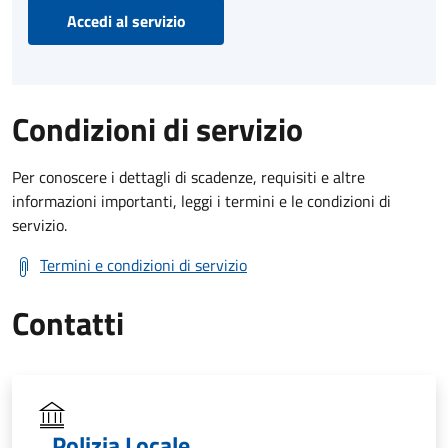
Accedi al servizio
Condizioni di servizio
Per conoscere i dettagli di scadenze, requisiti e altre
informazioni importanti, leggi i termini e le condizioni di
servizio.
Termini e condizioni di servizio
Contatti
Polizia Locale