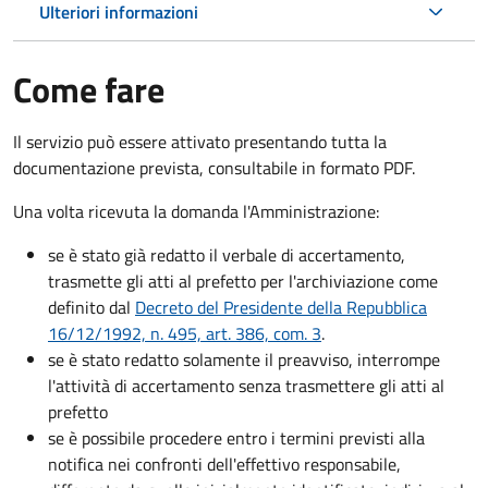
Ulteriori informazioni
Come fare
Il servizio può essere attivato presentando tutta la
documentazione prevista, consultabile in formato PDF.
Una volta ricevuta la domanda l'Amministrazione:
se è stato già redatto il verbale di accertamento,
trasmette gli atti al prefetto per l'archiviazione come
definito dal
Decreto del Presidente della Repubblica
16/12/1992, n. 495, art. 386, com. 3
.
se è stato redatto solamente il preavviso, interrompe
l'attività di accertamento senza trasmettere gli atti al
prefetto
se è possibile procedere entro i termini previsti alla
notifica nei confronti dell'effettivo responsabile,