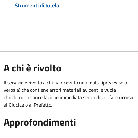
Strumenti di tutela
A chi è rivolto
Il servizio è rivolto a chi ha ricevuto una multa (preavviso o
verbale) che contiene errori materiali evidenti e vuole
chiederne la cancellazione immediata senza dover fare ricorso
al Giudice o al Prefetto.
Approfondimenti