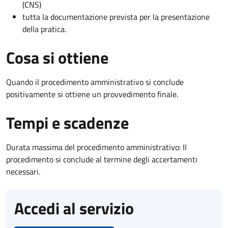
(CNS)
tutta la documentazione prevista per la presentazione
della pratica.
Cosa si ottiene
Quando il procedimento amministrativo si conclude
positivamente si ottiene un provvedimento finale.
Tempi e scadenze
Durata massima del procedimento amministrativo: Il
procedimento si conclude al termine degli accertamenti
necessari.
Accedi al servizio