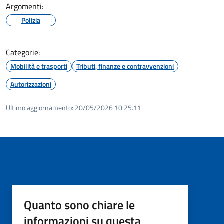
Argomenti:
Polizia
Categorie:
Mobilità e trasporti
Tributi, finanze e contravvenzioni
Autorizzazioni
Ultimo aggiornamento:
20/05/2026 10:25.11
Quanto sono chiare le
informazioni su questa