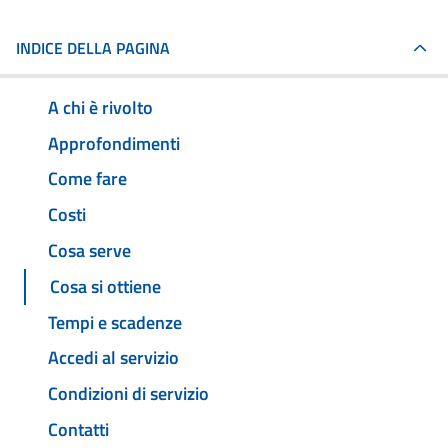
INDICE DELLA PAGINA
A chi è rivolto
Approfondimenti
Come fare
Costi
Cosa serve
Cosa si ottiene
Tempi e scadenze
Accedi al servizio
Condizioni di servizio
Contatti