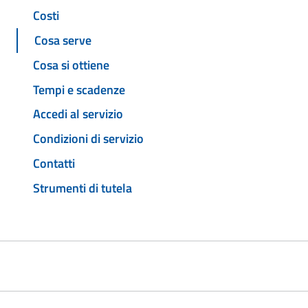
Costi
Cosa serve
Cosa si ottiene
Tempi e scadenze
Accedi al servizio
Condizioni di servizio
Contatti
Strumenti di tutela