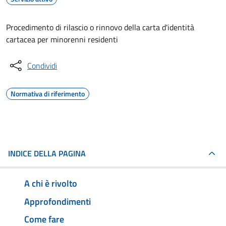
Procedimento di rilascio o rinnovo della carta d'identità
cartacea per minorenni residenti
Condividi
Normativa di riferimento
INDICE DELLA PAGINA
A chi è rivolto
Approfondimenti
Come fare