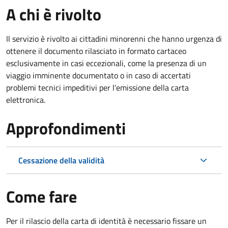
A chi è rivolto
Il servizio è rivolto ai cittadini minorenni che hanno urgenza di
ottenere il documento rilasciato in formato cartaceo
esclusivamente in casi eccezionali, come la presenza di un
viaggio imminente documentato o in caso di accertati
problemi tecnici impeditivi per l'emissione della carta
elettronica.
Approfondimenti
Cessazione della validità
Come fare
Per il rilascio della carta di identità è necessario fissare un