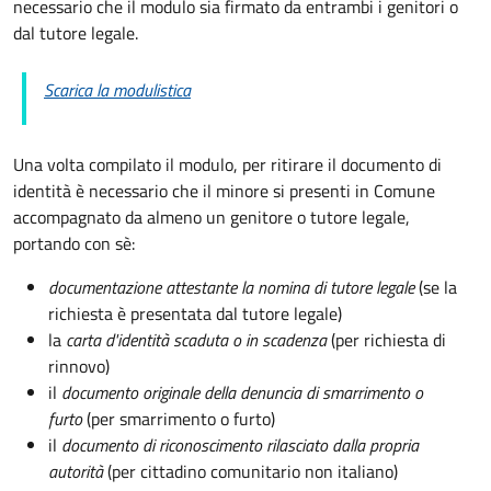
necessario che il modulo sia firmato da entrambi i genitori o
dal tutore legale.
Scarica la modulistica
Una volta compilato il modulo, per ritirare il documento di
identità è necessario che il minore si presenti in Comune
accompagnato da almeno un genitore o tutore legale,
portando con sè:
documentazione attestante la nomina di tutore legale
(se la
richiesta è presentata dal tutore legale)
la
carta d'identità scaduta o in scadenza
(per richiesta di
rinnovo)
il
documento originale della denuncia di smarrimento o
furto
(per smarrimento o furto)
il
documento di riconoscimento rilasciato dalla propria
autorità
(per cittadino comunitario non italiano)