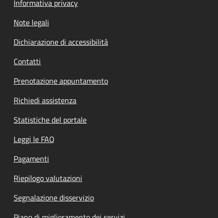
Informativa privacy
Note legali
Dichiarazione di accessibilità
Contatti
Prenotazione appuntamento
Richiedi assistenza
Statistiche del portale
Leggi le FAQ
Pagamenti
Riepilogo valutazioni
Segnalazione disservizio
Piano di miglioramento dei servizi