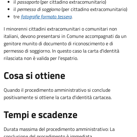
il
passaporto
(per cittadino extracomunitario)
il
permesso di soggiorno
(per cittadino extracomunitario)
tre
fotografie formato tessera
.
I minorenni cittadini extracomunitari o comunitari non
italiani, devono presentarsi in Comune accompagnati da un
genitore munito di documento di riconoscimento e di
permesso di soggiorno. In questo caso la carta d'identità
rilasciata non è valida per l'espatrio.
Cosa si ottiene
Quando il procedimento amministrativo si conclude
positivamente si ottiene la carta d'identità cartacea.
Tempi e scadenze
Durata massima del procedimento amministrativo: La
conclusione del procedimento è immediata.