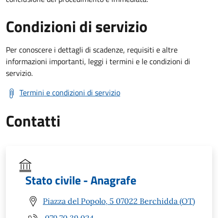
Condizioni di servizio
Per conoscere i dettagli di scadenze, requisiti e altre
informazioni importanti, leggi i termini e le condizioni di
servizio.
Termini e condizioni di servizio
Contatti
Stato civile - Anagrafe
Piazza del Popolo, 5 07022 Berchidda (OT)