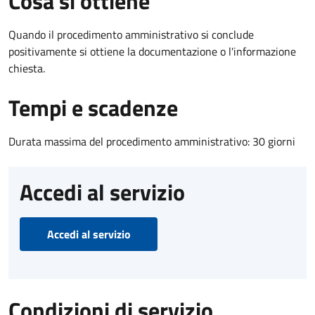
Cosa si ottiene
Quando il procedimento amministrativo si conclude
positivamente si ottiene la documentazione o l'informazione
chiesta.
Tempi e scadenze
Durata massima del procedimento amministrativo: 30 giorni
Accedi al servizio
Accedi al servizio
Condizioni di servizio