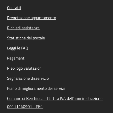
Contatti
Prenotazione appuntamento
Richiedi assistenza
Statistiche del portale
Leggi le FAQ
Pagamenti
Riepilogo valutazioni
Segnalazione disservizio
Piano di miglioramento dei servizi
Comune di Berchidda - Partita IVA dell'amministrazione:
00111140901 - PEC: