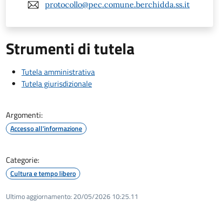
protocollo@pec.comune.berchidda.ss.it
Strumenti di tutela
Tutela amministrativa
Tutela giurisdizionale
Argomenti:
Accesso all'informazione
Categorie:
Cultura e tempo libero
Ultimo aggiornamento:
20/05/2026 10:25.11