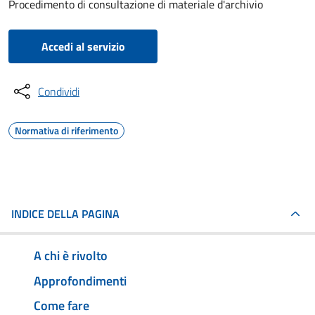
Procedimento di consultazione di materiale d'archivio
Accedi al servizio
Condividi
Normativa di riferimento
INDICE DELLA PAGINA
A chi è rivolto
Approfondimenti
Come fare