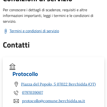
Per conoscere i dettagli di scadenze, requisiti e altre
informazioni importanti, leggi i termini e le condizioni di
servizio.
Termini e condizioni di servizio
Contatti
Protocollo
Piazza del Popolo, 5 07022 Berchidda (OT)
0797039007
protocollo@comune.berchidda.ss.it