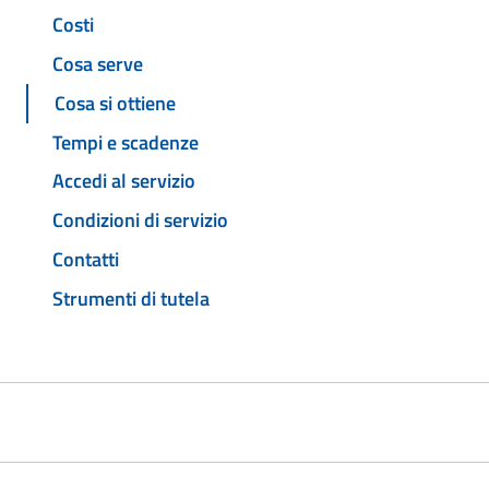
Costi
Cosa serve
Cosa si ottiene
Tempi e scadenze
Accedi al servizio
Condizioni di servizio
Contatti
Strumenti di tutela