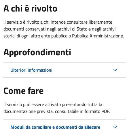
A chi è rivolto
Il servizio è rivolto a chi intende consultare liberamente
documenti conservati negli archivi di Stato e negli archivi
storici di ogni altro ente pubblico o Pubblica Amministrazione.
Approfondimenti
Ulteriori informazioni
Come fare
Il servizio può essere attivato presentando tutta la
documentazione prevista, consultabile in formato PDF.
Moduli da compilare e documenti da allegare