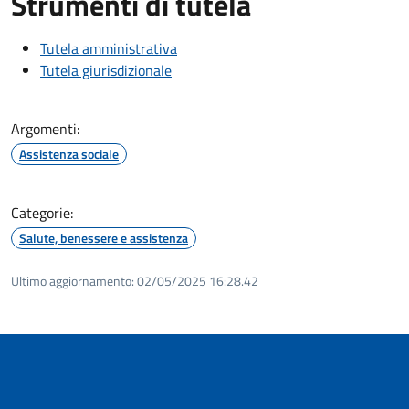
Strumenti di tutela
Tutela amministrativa
Tutela giurisdizionale
Argomenti:
Assistenza sociale
Categorie:
Salute, benessere e assistenza
Ultimo aggiornamento:
02/05/2025 16:28.42