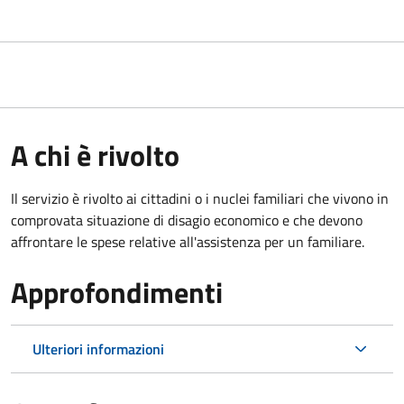
A chi è rivolto
Il servizio è rivolto ai cittadini o i nuclei familiari che vivono in
comprovata situazione di disagio economico e che devono
affrontare le spese relative all'assistenza per un familiare.
Approfondimenti
Ulteriori informazioni