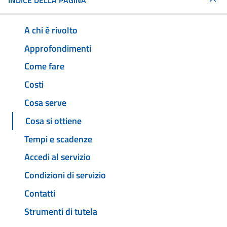
INDICE DELLA PAGINA
A chi è rivolto
Approfondimenti
Come fare
Costi
Cosa serve
Cosa si ottiene
Tempi e scadenze
Accedi al servizio
Condizioni di servizio
Contatti
Strumenti di tutela