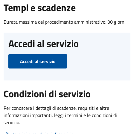
Tempi e scadenze
Durata massima del procedimento amministrativo: 30 giorni
Accedi al servizio
Accedi al servizio
Condizioni di servizio
Per conoscere i dettagli di scadenze, requisiti e altre
informazioni importanti, leggi i termini e le condizioni di
servizio.