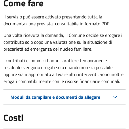
Come fare
Il servizio può essere attivato presentando tutta la
documentazione prevista, consultabile in formato PDF.
Una volta ricevuta la domanda, il Comune decide se erogare il
contributo solo dopo una valutazione sulla situazione di
precarietà ed emergenza del nucleo familiare.
I contributi economici hanno carattere temporaneo e
residuale: vengono erogati solo quando non sia possibile
oppure sia inappropriato attivare altri interventi. Sono inoltre
erogati compatibilmente con le risorse finanziarie comunali.
Moduli da compilare e documenti da allegare
Costi