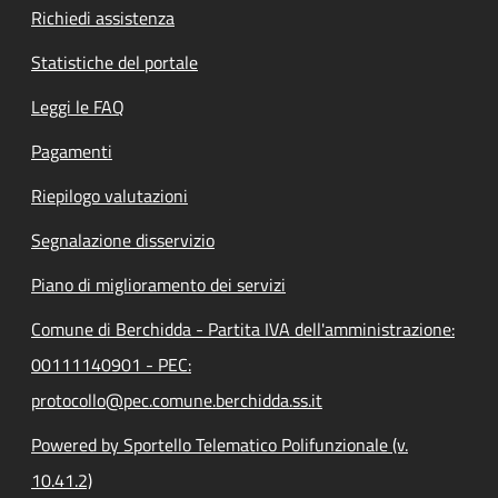
Richiedi assistenza
Statistiche del portale
Leggi le FAQ
Pagamenti
Riepilogo valutazioni
Segnalazione disservizio
Piano di miglioramento dei servizi
Comune di Berchidda - Partita IVA dell'amministrazione:
00111140901 - PEC:
protocollo@pec.comune.berchidda.ss.it
Powered by Sportello Telematico Polifunzionale (v.
10.41.2)