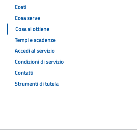
Costi
Cosa serve
Cosa si ottiene
Tempi e scadenze
Accedi al servizio
Condizioni di servizio
Contatti
Strumenti di tutela