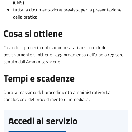
(CNS)
tutta la documentazione prevista per la presentazione
della pratica.
Cosa si ottiene
Quando il procedimento amministrativo si conclude
positivamente si ottiene l'aggiornamento dell'albo o registro
tenuto dall'Amministrazione
Tempi e scadenze
Durata massima del procedimento amministrativo: La
conclusione del procedimento è immediata.
Accedi al servizio