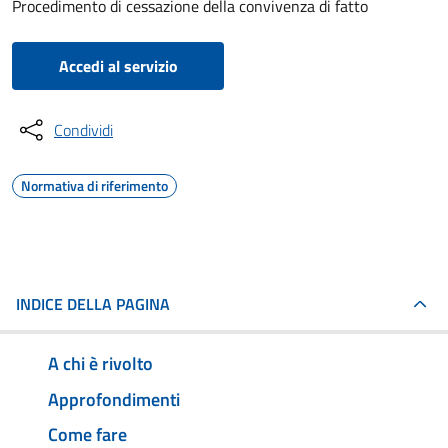
Procedimento di cessazione della convivenza di fatto
Accedi al servizio
Condividi
Normativa di riferimento
INDICE DELLA PAGINA
A chi è rivolto
Approfondimenti
Come fare