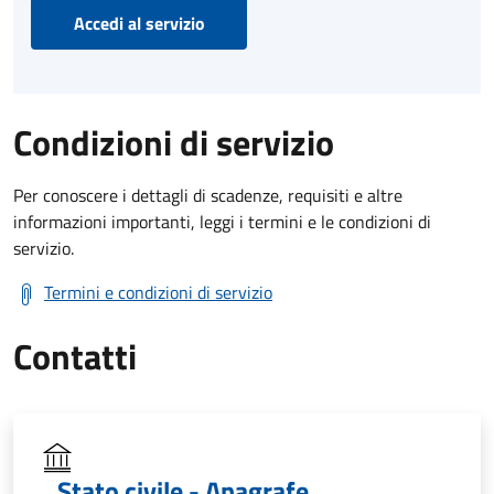
Accedi al servizio
Condizioni di servizio
Per conoscere i dettagli di scadenze, requisiti e altre
informazioni importanti, leggi i termini e le condizioni di
servizio.
Termini e condizioni di servizio
Contatti
Stato civile - Anagrafe