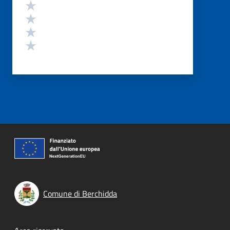
Valuta 4 stelle su 5
Valuta 3 stelle su 5
Valuta 2 stelle su 5
Valuta 1 stelle su 5
Comune di Berchidda