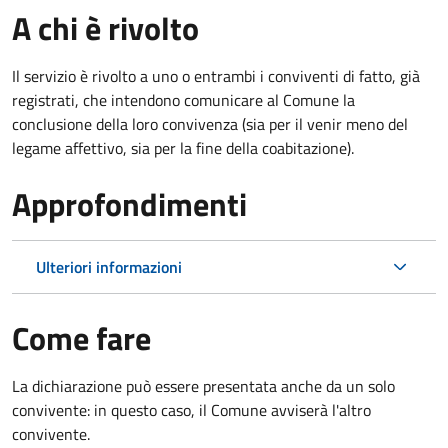
A chi è rivolto
Il servizio è rivolto a uno o entrambi i conviventi di fatto, già
registrati, che intendono comunicare al Comune la
conclusione della loro convivenza (sia per il venir meno del
legame affettivo, sia per la fine della coabitazione).
Approfondimenti
Ulteriori informazioni
Come fare
La dichiarazione può essere presentata anche da un solo
convivente: in questo caso, il Comune avviserà l'altro
convivente.