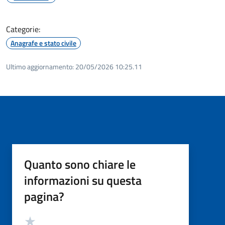
Categorie:
Anagrafe e stato civile
Ultimo aggiornamento:
20/05/2026 10:25.11
Quanto sono chiare le
informazioni su questa
pagina?
Valutazione
Valuta 5 stelle su 5