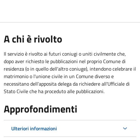
A chi è rivolto
Il servizio è rivolto ai futuri coniugi o uniti civilmente che,
dopo aver richiesto le pubblicazioni nel proprio Comune di
residenza (o in quello dell'altro coniuge), intendono celebrare il
matrimonio o l'unione civile in un Comune diverso e
necessitano dell'apposita delega da richiedere all'Ufficiale di
Stato Civile che ha proceduto alle pubblicazioni.
Approfondimenti
Ulteriori informazioni