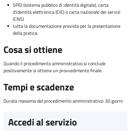
SPID (sistema pubblico di identità digitale), carta
d’identità elettronica (CIE) o carta nazionale dei servizi
(CNS)
tutta la documentazione prevista per la presentazione
della pratica.
Cosa si ottiene
Quando il procedimento amministrativo si conclude
positivamente si ottiene un provvedimento finale.
Tempi e scadenze
Durata massima del procedimento amministrativo: 30 giorni
Accedi al servizio