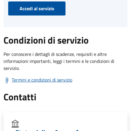
Accedi al servizio
Condizioni di servizio
Per conoscere i dettagli di scadenze, requisiti e altre
informazioni importanti, leggi i termini e le condizioni di
servizio.
Termini e condizioni di servizio
Contatti