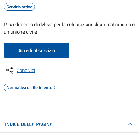
Servizio attivo
Procedimento di delega per la celebrazione di un matrimonio o
un'unione civile
Accedi al servizio
Condividi
Normativa di riferimento
INDICE DELLA PAGINA