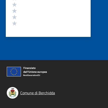
Valuta 4 stelle su 5
Valuta 3 stelle su 5
Valuta 2 stelle su 5
Valuta 1 stelle su 5
Comune di Berchidda