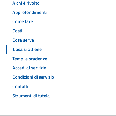
A chi è rivolto
Approfondimenti
Come fare
Costi
Cosa serve
Cosa si ottiene
Tempi e scadenze
Accedi al servizio
Condizioni di servizio
Contatti
Strumenti di tutela