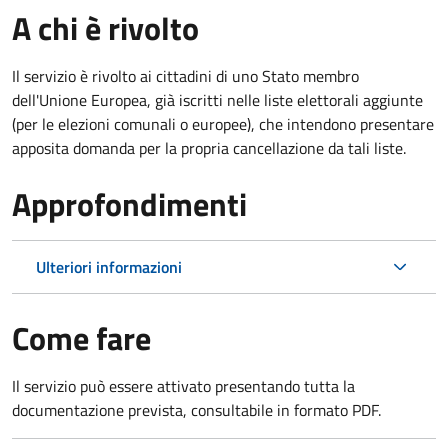
A chi è rivolto
Il servizio è rivolto ai cittadini di uno Stato membro
dell'Unione Europea, già iscritti nelle liste elettorali aggiunte
(per le elezioni comunali o europee), che intendono presentare
apposita domanda per la propria cancellazione da tali liste.
Approfondimenti
Ulteriori informazioni
Come fare
Il servizio può essere attivato presentando tutta la
documentazione prevista, consultabile in formato PDF.