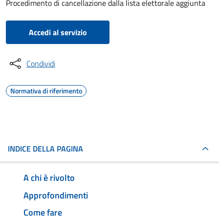
Procedimento di cancellazione dalla lista elettorale aggiunta
Accedi al servizio
Condividi
Normativa di riferimento
INDICE DELLA PAGINA
A chi è rivolto
Approfondimenti
Come fare