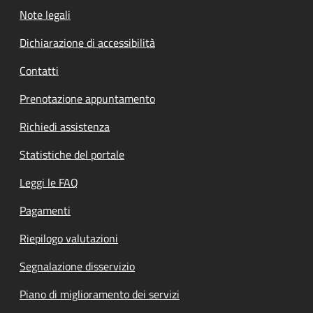
Note legali
Dichiarazione di accessibilità
Contatti
Prenotazione appuntamento
Richiedi assistenza
Statistiche del portale
Leggi le FAQ
Pagamenti
Riepilogo valutazioni
Segnalazione disservizio
Piano di miglioramento dei servizi