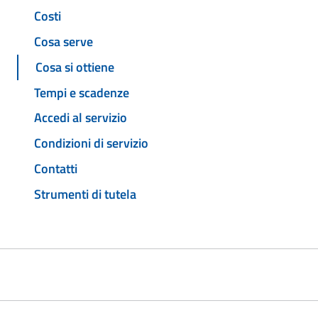
Costi
Cosa serve
Cosa si ottiene
Tempi e scadenze
Accedi al servizio
Condizioni di servizio
Contatti
Strumenti di tutela