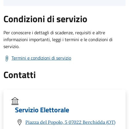
Condizioni di servizio
Per conoscere i dettagli di scadenze, requisiti e altre
informazioni importanti, leggi i termini e le condizioni di
servizio.
Termini e condizioni di servizio
Contatti
Servizio Elettorale
Piazza del Popolo, 5 07022 Berchidda (OT)