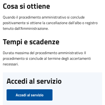
Cosa si ottiene
Quando il procedimento amministrativo si conclude
positivamente si ottiene la cancellazione dall'albo o registro
tenuto dall'Amministrazione.
Tempi e scadenze
Durata massima del procedimento amministrativo: Il
procedimento si conclude al termine degli accertamenti
necessari.
Accedi al servizio
Accedi al servizio