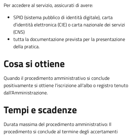
Per accedere al servizio, assicurati di avere:
SPID (sistema pubblico di identità digitale), carta
d’identità elettronica (CIE) o carta nazionale dei servizi
(CNS)
tutta la documentazione prevista per la presentazione
della pratica.
Cosa si ottiene
Quando il procedimento amministrativo si conclude
positivamente si ottiene l'iscrizione all'albo o registro tenuto
dall'Amministrazione.
Tempi e scadenze
Durata massima del procedimento amministrativo: Il
procedimento si conclude al termine degli accertamenti