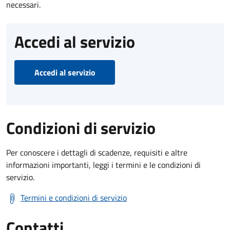
necessari.
Accedi al servizio
Accedi al servizio
Condizioni di servizio
Per conoscere i dettagli di scadenze, requisiti e altre
informazioni importanti, leggi i termini e le condizioni di
servizio.
Termini e condizioni di servizio
Contatti