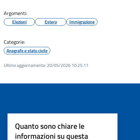
Argomenti:
Elezioni
Estero
Immigrazione
Categorie:
Anagrafe e stato civile
Ultimo aggiornamento:
20/05/2026 10:25.11
Quanto sono chiare le
informazioni su questa