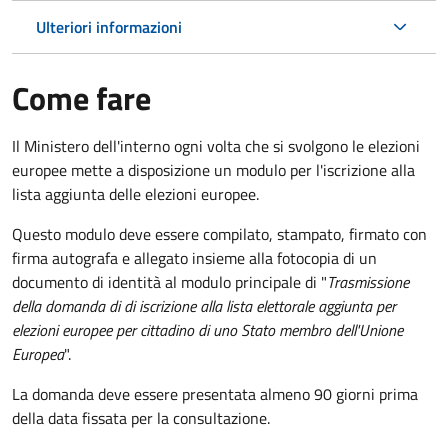
Ulteriori informazioni
Come fare
Il Ministero dell'interno ogni volta che si svolgono le elezioni
europee mette a disposizione un modulo per l'iscrizione alla
lista aggiunta delle elezioni europee.
Questo modulo deve essere compilato, stampato, firmato con
firma autografa e allegato insieme alla fotocopia di un
documento di identità al modulo principale di "
Trasmissione
della domanda di di iscrizione alla lista elettorale aggiunta per
elezioni europee per cittadino di uno Stato membro dell'Unione
Europea
".
La domanda deve essere presentata almeno 90 giorni prima
della data fissata per la consultazione.