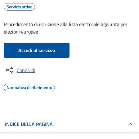
Servizio attivo
Procedimento di iscrizione alla lista elettorale aggiunta per
elezioni europee
Accedi al servizio
Condividi
Normativa di riferimento
INDICE DELLA PAGINA