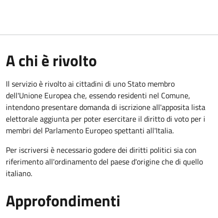
A chi è rivolto
Il servizio è rivolto ai cittadini di uno Stato membro
dell'Unione Europea che, essendo residenti nel Comune,
intendono presentare domanda di iscrizione all'apposita lista
elettorale aggiunta per poter esercitare il diritto di voto per i
membri del Parlamento Europeo spettanti all'Italia.
Per iscriversi è necessario godere dei diritti politici sia con
riferimento all'ordinamento del paese d'origine che di quello
italiano.
Approfondimenti