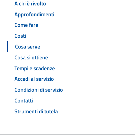
A chi è rivolto
Approfondimenti
Come fare
Costi
Cosa serve
Cosa si ottiene
Tempi e scadenze
Accedi al servizio
Condizioni di servizio
Contatti
Strumenti di tutela