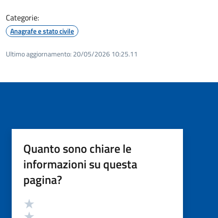
Categorie:
Anagrafe e stato civile
Ultimo aggiornamento:
20/05/2026 10:25.11
Quanto sono chiare le
informazioni su questa
pagina?
Valutazione
Valuta 5 stelle su 5
Valuta 4 stelle su 5