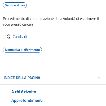
Servizio attivo
Procedimento di comunicazione della volontà di esprimere il
voto presso carceri
Condividi
Normativa di riferimento
INDICE DELLA PAGINA
A chi è rivolto
Approfondimenti