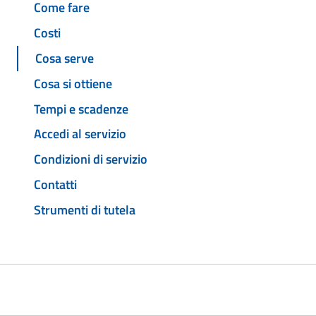
Come fare
Costi
Cosa serve
Cosa si ottiene
Tempi e scadenze
Accedi al servizio
Condizioni di servizio
Contatti
Strumenti di tutela