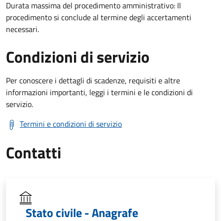
Durata massima del procedimento amministrativo: Il
procedimento si conclude al termine degli accertamenti
necessari.
Condizioni di servizio
Per conoscere i dettagli di scadenze, requisiti e altre
informazioni importanti, leggi i termini e le condizioni di
servizio.
Termini e condizioni di servizio
Contatti
Stato civile - Anagrafe