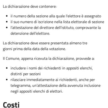
La dichiarazione deve contenere:
il numero della sezione alla quale l'elettore è assegnato
il suo numero di iscrizione nella lista elettorale di sezione
l'attestazione del direttore dell'istituto, comprovante la
detenzione dell'elettore.
La dichiarazione deve essere presentata almeno tre
giorni prima della data della votazione.
Il Comune, appena ricevuta la dichiarazione, provvede a:
includere i nomi dei richiedenti in appositi elenchi,
distinti per sezioni
rilasciare immediatamente ai richiedenti, anche per
telegramma, un'attestazione della avvenuta inclusione
negli appositi elenchi di elettori.
Costi