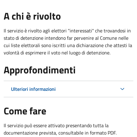
A chi è rivolto
Il servizio è rivolto agli elettori "interessati" che trovandosi in
stato di detenzione intendono far pervenire al Comune nelle
cui liste elettorali sono iscritti una dichiarazione che attesti la
volontà di esprimere il voto nel luogo di detenzione.
Approfondimenti
Ulteriori informazioni
Come fare
Il servizio può essere attivato presentando tutta la
documentazione prevista, consultabile in formato PDF.