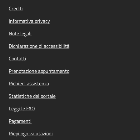
Crediti
Informativa privacy
Note legali
Dichiarazione di accessibilità
Contatti
Prenotazione appuntamento
Richiedi assistenza
Statistiche del portale
Leggi le FAQ
Pagamenti
Riepilogo valutazioni