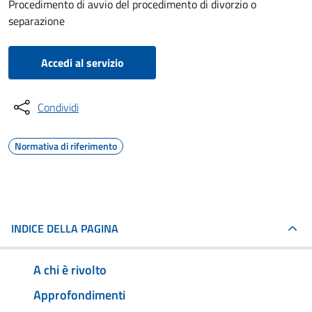
Procedimento di avvio del procedimento di divorzio o
separazione
Accedi al servizio
Condividi
Normativa di riferimento
INDICE DELLA PAGINA
A chi è rivolto
Approfondimenti