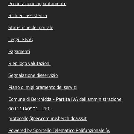
Prenotazione appuntamento
Richiedi assistenza
Statistiche del portale
Leggi le FAQ
Pagamenti
Riepilogo valutazioni
Segnalazione disservizio
Piano di miglioramento dei servizi
Comune di Berchidda - Partita IVA dell'amministrazione:
00111140901 - PEC:
protocollo@pec.comune.berchidda.ss.it
Powered by Sportello Telematico Polifunzionale (v.