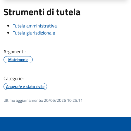
Strumenti di tutela
Tutela amministrativa
Tutela giurisdizionale
Argomenti:
Matrimonio
Categorie:
Anagrafe e stato civile
Ultimo aggiornamento:
20/05/2026 10:25.11