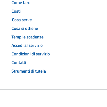
Come fare
Costi
Cosa serve
Cosa si ottiene
Tempi e scadenze
Accedi al servizio
Condizioni di servizio
Contatti
Strumenti di tutela