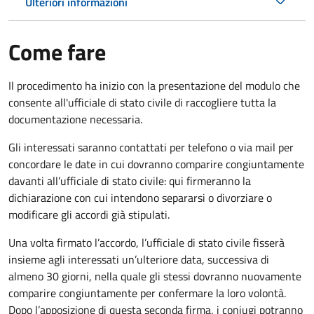
Ulteriori informazioni
Come fare
Il procedimento ha inizio con la presentazione del modulo che
consente all'ufficiale di stato civile di raccogliere tutta la
documentazione necessaria.
Gli interessati saranno contattati per telefono o via mail per
concordare le date in cui dovranno comparire congiuntamente
davanti all’ufficiale di stato civile: qui firmeranno la
dichiarazione con cui intendono separarsi o divorziare o
modificare gli accordi già stipulati.
Una volta firmato l’accordo, l’ufficiale di stato civile fisserà
insieme agli interessati un’ulteriore data, successiva di
almeno 30 giorni, nella quale gli stessi dovranno nuovamente
comparire congiuntamente per confermare la loro volontà.
Dopo l’apposizione di questa seconda firma, i coniugi potranno