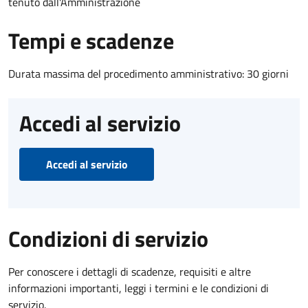
tenuto dall'Amministrazione
Tempi e scadenze
Durata massima del procedimento amministrativo: 30 giorni
Accedi al servizio
Accedi al servizio
Condizioni di servizio
Per conoscere i dettagli di scadenze, requisiti e altre
informazioni importanti, leggi i termini e le condizioni di
servizio.