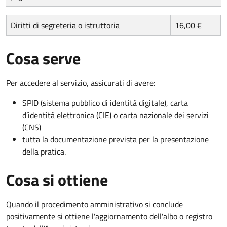
Diritti di segreteria o istruttoria
16,00 €
Cosa serve
Per accedere al servizio, assicurati di avere:
SPID (sistema pubblico di identità digitale), carta
d’identità elettronica (CIE) o carta nazionale dei servizi
(CNS)
tutta la documentazione prevista per la presentazione
della pratica.
Cosa si ottiene
Quando il procedimento amministrativo si conclude
positivamente si ottiene l'aggiornamento dell'albo o registro