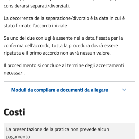
considerarsi separati/divorziati.
La decorrenza della separazione/divorzio è la data in cui è
stato firmato l’accordo iniziale.
Se uno dei due coniugi è assente nella data fissata per la
conferma dell’accordo, tutta la procedura dovrà essere
ripetuta e il primo accordo non avrà nessun valore.
Il procedimento si conclude al termine degli accertamenti
necessari.
Moduli da compilare e documenti da allegare
Costi
Tipo di pagamento
Importo
La presentazione della pratica non prevede alcun
pagamento