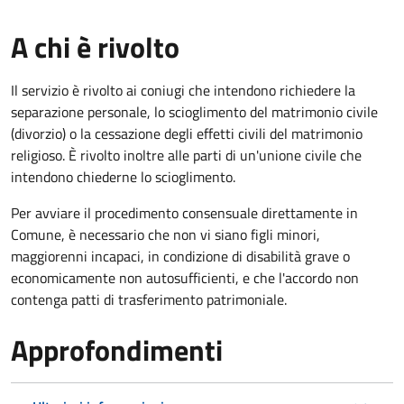
A chi è rivolto
Il servizio è rivolto ai coniugi che intendono richiedere la
separazione personale, lo scioglimento del matrimonio civile
(divorzio) o la cessazione degli effetti civili del matrimonio
religioso. È rivolto inoltre alle parti di un'unione civile che
intendono chiederne lo scioglimento.
Per avviare il procedimento consensuale direttamente in
Comune, è necessario che non vi siano figli minori,
maggiorenni incapaci, in condizione di disabilità grave o
economicamente non autosufficienti, e che l'accordo non
contenga patti di trasferimento patrimoniale.
Approfondimenti