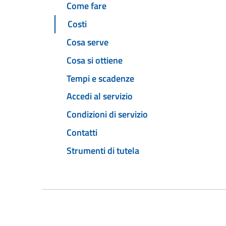
Come fare
Costi
Cosa serve
Cosa si ottiene
Tempi e scadenze
Accedi al servizio
Condizioni di servizio
Contatti
Strumenti di tutela