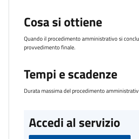
Cosa si ottiene
Quando il procedimento amministrativo si conclu
provvedimento finale.
Tempi e scadenze
Durata massima del procedimento amministrativo
Accedi al servizio