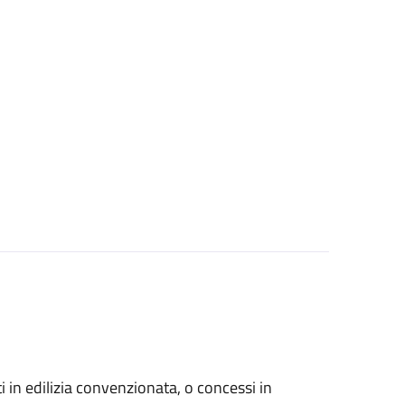
zati in edilizia convenzionata, o concessi in