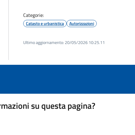
Categorie:
Catasto e urbanistica
Autorizzazioni
Ultimo aggiornamento:
20/05/2026 10:25.11
rmazioni su questa pagina?