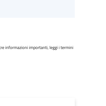
tre informazioni importanti, leggi i termini