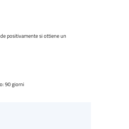
de positivamente si ottiene un
: 90 giorni