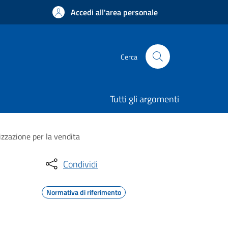
Accedi all'area personale
Cerca
Tutti gli argomenti
izzazione per la vendita
Condividi
Normativa di riferimento