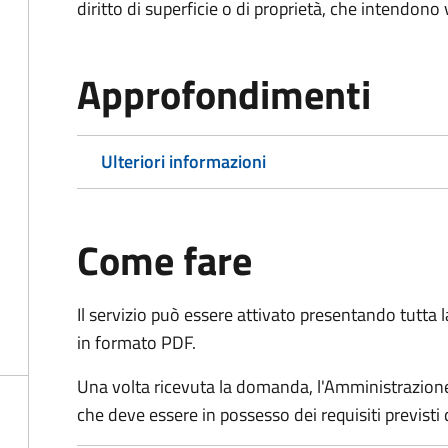
diritto di superficie o di proprietà, che intendono
Approfondimenti
Ulteriori informazioni
Come fare
Il servizio può essere attivato presentando tutta
in formato PDF.
Una volta ricevuta la domanda, l'Amministrazione
che deve essere in possesso dei requisiti previsti