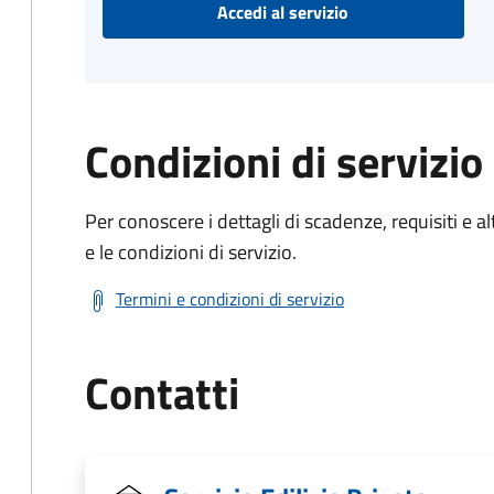
Accedi al servizio
Condizioni di servizio
Per conoscere i dettagli di scadenze, requisiti e al
e le condizioni di servizio.
Termini e condizioni di servizio
Contatti