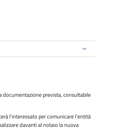
 la documentazione prevista, consultabile
rà l'interessato per comunicare l'entità
alizzare davanti al notaio la nuova