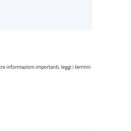
tre informazioni importanti, leggi i termini