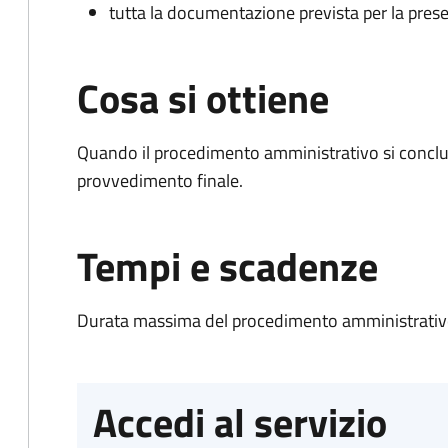
tutta la documentazione prevista per la prese
Cosa si ottiene
Quando il procedimento amministrativo si conclu
provvedimento finale.
Tempi e scadenze
Durata massima del procedimento amministrativo
Accedi al servizio