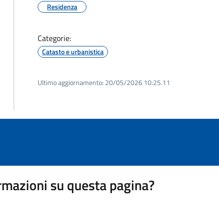
Residenza
Categorie:
Catasto e urbanistica
Ultimo aggiornamento:
20/05/2026 10:25.11
rmazioni su questa pagina?