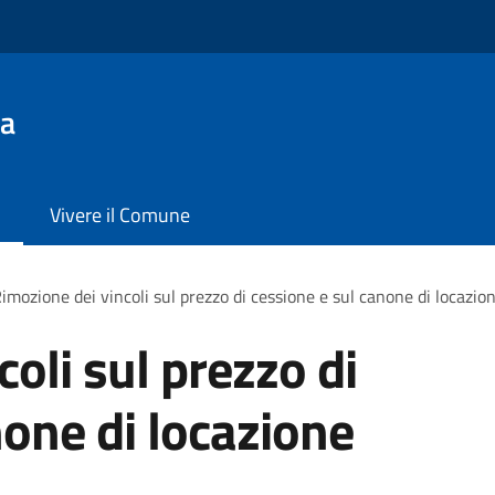
da
Vivere il Comune
imozione dei vincoli sul prezzo di cessione e sul canone di locazio
oli sul prezzo di
none di locazione