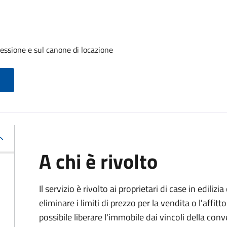
cessione e sul canone di locazione
A chi è rivolto
Il servizio è rivolto ai proprietari di case in edil
eliminare i limiti di prezzo per la vendita o l'af
possibile liberare l'immobile dai vincoli della co