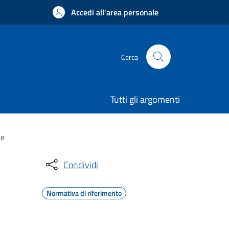
Accedi all'area personale
Cerca
Tutti gli argomenti
ne
Condividi
Normativa di riferimento