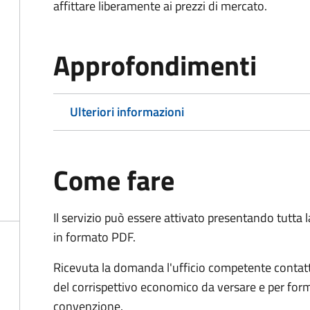
affittare liberamente ai prezzi di mercato.
Approfondimenti
Ulteriori informazioni
Come fare
Il servizio può essere attivato presentando tutta
in formato PDF.
Ricevuta la domanda l'ufficio competente contatte
del corrispettivo economico da versare e per form
convenzione.