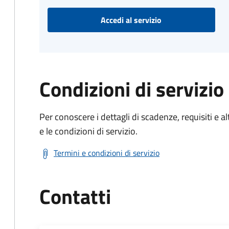
Accedi al servizio
Condizioni di servizio
Per conoscere i dettagli di scadenze, requisiti e al
e le condizioni di servizio.
Termini e condizioni di servizio
Contatti