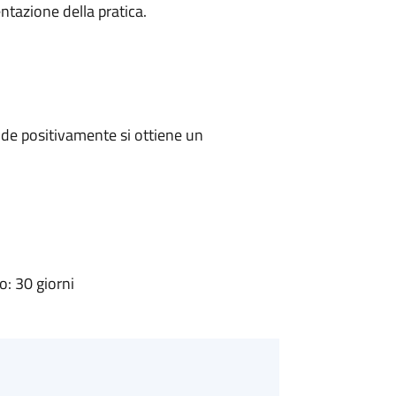
ntazione della pratica.
de positivamente si ottiene un
: 30 giorni