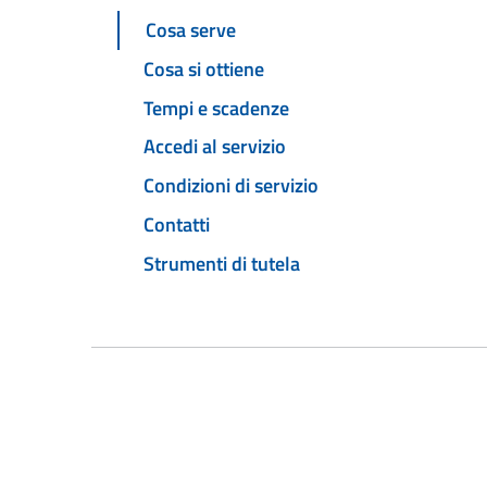
Cosa serve
Cosa si ottiene
Tempi e scadenze
Accedi al servizio
Condizioni di servizio
Contatti
Strumenti di tutela