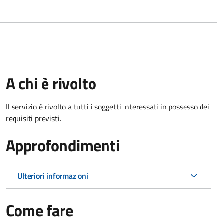
A chi è rivolto
Il servizio è rivolto a tutti i soggetti interessati in possesso dei
requisiti previsti.
Approfondimenti
Ulteriori informazioni
Come fare