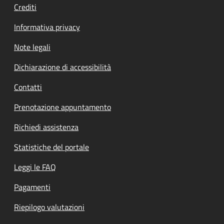
Crediti
Informativa privacy
Note legali
Dichiarazione di accessibilità
Contatti
Prenotazione appuntamento
Richiedi assistenza
Statistiche del portale
Leggi le FAQ
Pagamenti
Riepilogo valutazioni