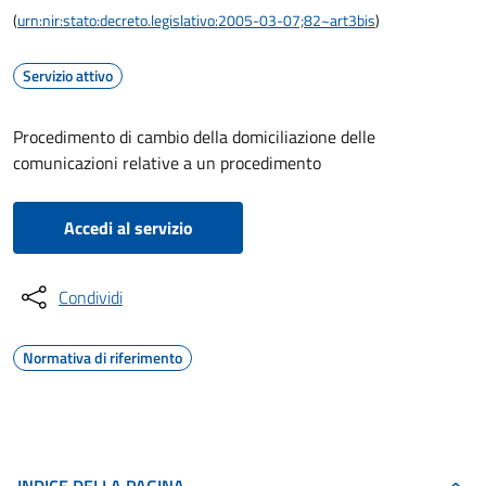
(
urn:nir:stato:decreto.legislativo:2005-03-07;82~art3bis
)
Servizio attivo
Procedimento di cambio della domiciliazione delle
comunicazioni relative a un procedimento
Accedi al servizio
Condividi
Normativa di riferimento