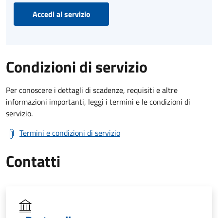
Accedi al servizio
Condizioni di servizio
Per conoscere i dettagli di scadenze, requisiti e altre
informazioni importanti, leggi i termini e le condizioni di
servizio.
Termini e condizioni di servizio
Contatti