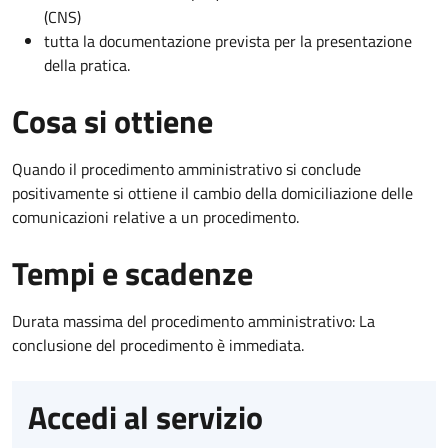
(CNS)
tutta la documentazione prevista per la presentazione
della pratica.
Cosa si ottiene
Quando il procedimento amministrativo si conclude
positivamente si ottiene il cambio della domiciliazione delle
comunicazioni relative a un procedimento.
Tempi e scadenze
Durata massima del procedimento amministrativo: La
conclusione del procedimento è immediata.
Accedi al servizio