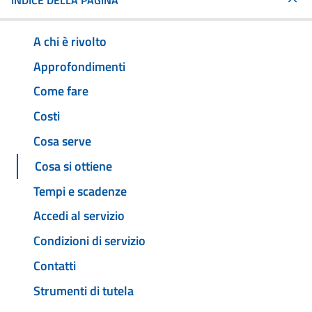
INDICE DELLA PAGINA
A chi è rivolto
Approfondimenti
Come fare
Costi
Cosa serve
Cosa si ottiene
Tempi e scadenze
Accedi al servizio
Condizioni di servizio
Contatti
Strumenti di tutela