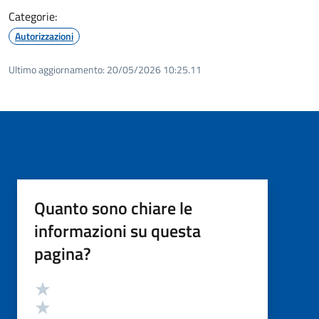
Categorie:
Autorizzazioni
Ultimo aggiornamento:
20/05/2026 10:25.11
Quanto sono chiare le
informazioni su questa
pagina?
Valutazione
Valuta 5 stelle su 5
Valuta 4 stelle su 5