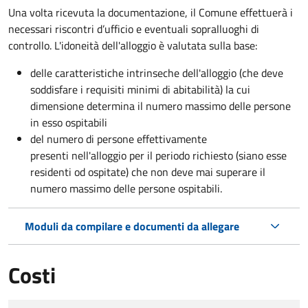
Una volta ricevuta la documentazione, il Comune effettuerà i
necessari riscontri d’ufficio e eventuali sopralluoghi di
controllo. L'idoneità dell'alloggio è valutata sulla base:
delle caratteristiche intrinseche dell'alloggio (che deve
soddisfare i requisiti minimi di abitabilità) la cui
dimensione determina il numero massimo delle persone
in esso ospitabili
del numero di persone effettivamente
presenti nell'alloggio per il periodo richiesto (siano esse
residenti od ospitate) che non deve mai superare il
numero massimo delle persone ospitabili.
Moduli da compilare e documenti da allegare
Costi
Tipo di pagamento
Importo