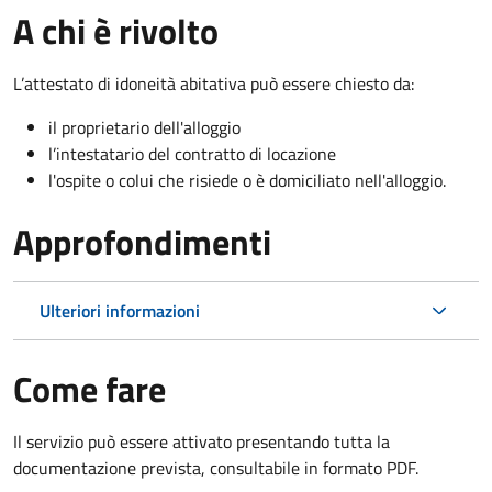
A chi è rivolto
L’attestato di idoneità abitativa può essere chiesto da:
il proprietario dell'alloggio
l’intestatario del contratto di locazione
l'ospite o colui che risiede o è domiciliato nell'alloggio.
Approfondimenti
Ulteriori informazioni
Come fare
Il servizio può essere attivato presentando tutta la
documentazione prevista, consultabile in formato PDF.