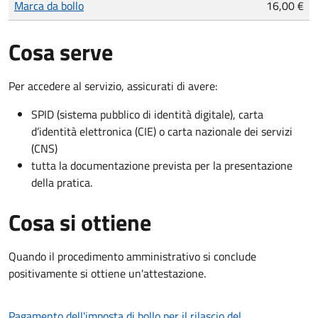
Marca da bollo
16,00 €
Cosa serve
Per accedere al servizio, assicurati di avere:
SPID (sistema pubblico di identità digitale), carta
d’identità elettronica (CIE) o carta nazionale dei servizi
(CNS)
tutta la documentazione prevista per la presentazione
della pratica.
Cosa si ottiene
Quando il procedimento amministrativo si conclude
positivamente si ottiene un'attestazione.
Pagamento dell'imposta di bollo per il rilascio del