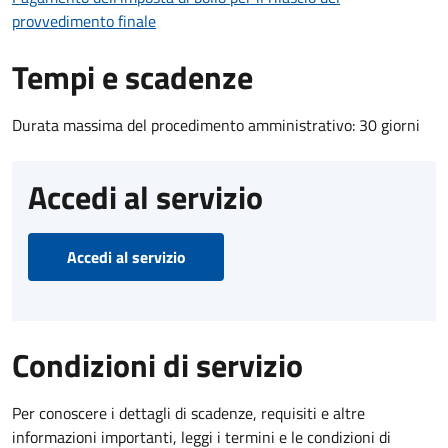
provvedimento finale
Tempi e scadenze
Durata massima del procedimento amministrativo: 30 giorni
Accedi al servizio
Accedi al servizio
Condizioni di servizio
Per conoscere i dettagli di scadenze, requisiti e altre
informazioni importanti, leggi i termini e le condizioni di