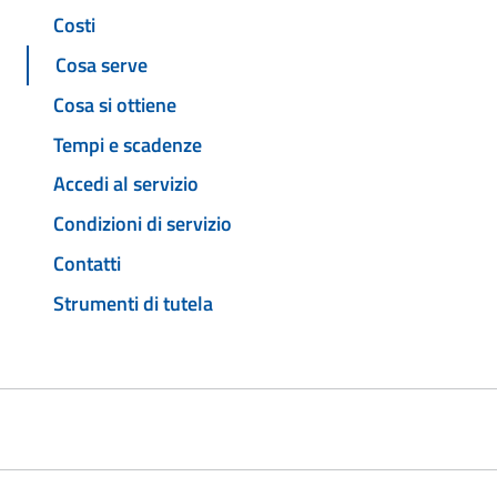
Costi
Cosa serve
Cosa si ottiene
Tempi e scadenze
Accedi al servizio
Condizioni di servizio
Contatti
Strumenti di tutela