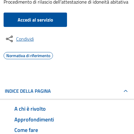
Procedimento di rilascio dell'attestazione di idoneità abitativa
Accedi al servizio
Condividi
Normativa di riferimento
INDICE DELLA PAGINA
A chi è rivolto
Approfondimenti
Come fare