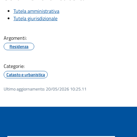
Tutela amministrativa
Tutela giurisdizionale
Argomenti:
Residenza
Categorie:
Catasto e urbanistica
Ultimo aggiornamento:
20/05/2026 10:25.11