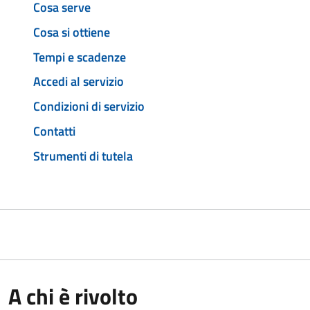
Cosa serve
Cosa si ottiene
Tempi e scadenze
Accedi al servizio
Condizioni di servizio
Contatti
Strumenti di tutela
A chi è rivolto