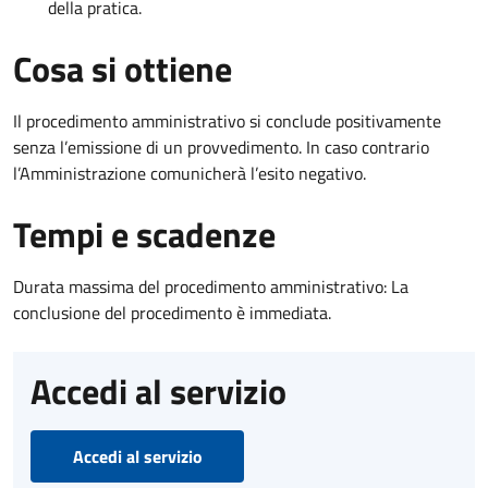
della pratica.
Cosa si ottiene
Il procedimento amministrativo si conclude positivamente
senza l’emissione di un provvedimento. In caso contrario
l’Amministrazione comunicherà l’esito negativo.
Tempi e scadenze
Durata massima del procedimento amministrativo: La
conclusione del procedimento è immediata.
Accedi al servizio
Accedi al servizio