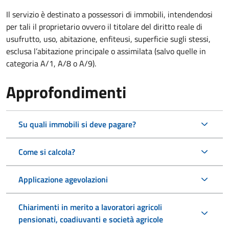
Il servizio è destinato a
possessori di immobili, intendendosi
per tali il proprietario ovvero il titolare del diritto reale di
usufrutto, uso, abitazione, enfiteusi, superficie sugli stessi,
esclusa l’abitazione principale o assimilata (salvo quelle in
categoria A/1, A/8 o A/9).
Approfondimenti
Su quali immobili si deve pagare?
Come si calcola?
Applicazione agevolazioni
Chiarimenti in merito a lavoratori agricoli
pensionati, coadiuvanti e società agricole