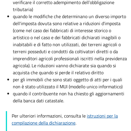
verificare il corretto adempimento dell’obbligazione
tributaria)
quando le modifiche che determinano un diverso importo
dell'imposta dovuta sono relative a riduzioni d'imposta
(come nel caso dei fabbricati di interesse storico o
artistico o nel caso e dei fabbricati dichiarati inagibili o
inabitabili e di fatto non utilizzati, dei terreni agricoli o
terreni posseduti e condotti da coltivatori diretti o da
imprenditori agricoli professionali iscritti nella previdenza
agricola). Le riduzioni vanno dichiarate sia quando si
acquista che quando si perde il relativo diritto
per gli immobili che sono stati oggetto di atti per i quali
non è stato utilizzato il MUI (modello unico informatico)
quando il contribuente non ha chiesto gli aggiornamenti
della banca dati catastale.
Per ulteriori informazioni, consulta le
istruzioni per la
compilazione della dichiarazione
.