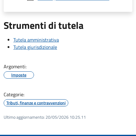
Strumenti di tutela
Tutela amministrativa
Tutela giurisdizionale
Argomenti:
Imposte
Categorie:
Tributi, finanze e contravvenzioni
Ultimo aggiornamento:
20/05/2026 10:25.11