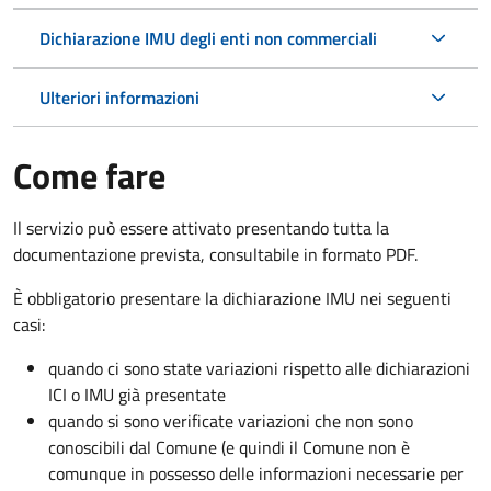
Dichiarazione IMU degli enti non commerciali
Ulteriori informazioni
Come fare
Il servizio può essere attivato presentando tutta la
documentazione prevista, consultabile in formato PDF.
È obbligatorio presentare la dichiarazione IMU nei seguenti
casi:
quando ci sono state variazioni rispetto alle dichiarazioni
ICI o IMU già presentate
quando si sono verificate variazioni che non sono
conoscibili dal Comune (e quindi il Comune non è
comunque in possesso delle informazioni necessarie per