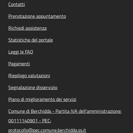
Contatti
Prenotazione appuntamento
Richiedi assistenza
Statistiche del portale
Leggi le FAQ
Pagamenti
Riepilogo valutazioni
Segnalazione disservizio
Piano di miglioramento dei servizi
Comune di Berchidda - Partita IVA dell'amministrazione:
00111140901 - PEC:
protocollo@pec.comune.berchidda.ss.it