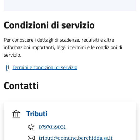
Condizioni di servizio
Per conoscere i dettagli di scadenze, requisiti e altre
informazioni importanti, leggi i termini e le condizioni di
servizio.
Termini e condizioni di servizio
Contatti
Tributi
0797039031
tributi@comune.berchidda.ss.it