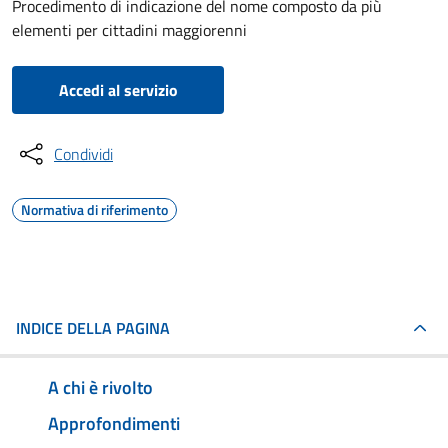
Procedimento di indicazione del nome composto da più
elementi per cittadini maggiorenni
Accedi al servizio
Condividi
Normativa di riferimento
INDICE DELLA PAGINA
A chi è rivolto
Approfondimenti