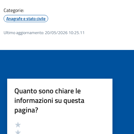
Categorie:
Anagrafe e stato civile
Ultimo aggiornamento:
20/05/2026 10:25.11
Quanto sono chiare le
informazioni su questa
pagina?
Valutazione
Valuta 5 stelle su 5
Valuta 4 stelle su 5