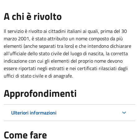
A chi è rivolto
Il servizio è rivolto ai cittadini italiani ai quali, prima del 30
marzo 2001, è stato attribuito un nome composto da più
elementi (anche separati tra loro) e che intendono dichiarare
all’ufficiale dello stato civile del luogo di nascita, la corretta
indicazione con cui gli elementi del proprio nome devono
essere riportati negli estratti e nei certificati rilasciati dagli
uffici di stato civile e di anagrafe.
Approfondimenti
Ulteriori informazioni
Come fare