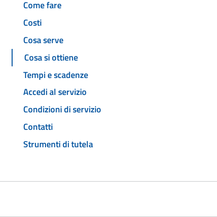
Come fare
Costi
Cosa serve
Cosa si ottiene
Tempi e scadenze
Accedi al servizio
Condizioni di servizio
Contatti
Strumenti di tutela