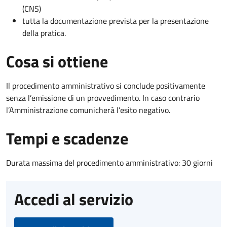
(CNS)
tutta la documentazione prevista per la presentazione
della pratica.
Cosa si ottiene
Il procedimento amministrativo si conclude positivamente
senza l’emissione di un provvedimento. In caso contrario
l’Amministrazione comunicherà l’esito negativo.
Tempi e scadenze
Durata massima del procedimento amministrativo: 30 giorni
Accedi al servizio