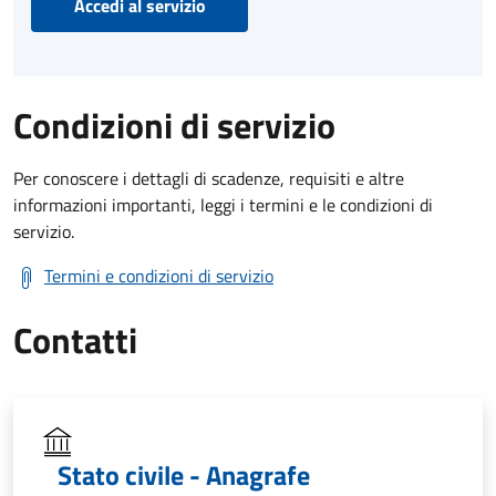
Accedi al servizio
Condizioni di servizio
Per conoscere i dettagli di scadenze, requisiti e altre
informazioni importanti, leggi i termini e le condizioni di
servizio.
Termini e condizioni di servizio
Contatti
Stato civile - Anagrafe