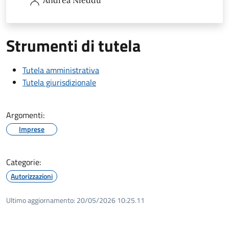
Strumenti di tutela
Tutela amministrativa
Tutela giurisdizionale
Argomenti:
Imprese
Categorie:
Autorizzazioni
Ultimo aggiornamento:
20/05/2026 10:25.11