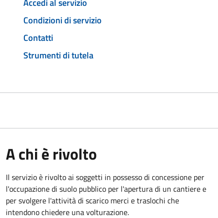
Accedi al servizio
Condizioni di servizio
Contatti
Strumenti di tutela
A chi è rivolto
Il servizio è rivolto ai soggetti in possesso di concessione per
l'occupazione di suolo pubblico per l'apertura di un cantiere e
per svolgere l'attività di scarico merci e traslochi che
intendono chiedere una volturazione.