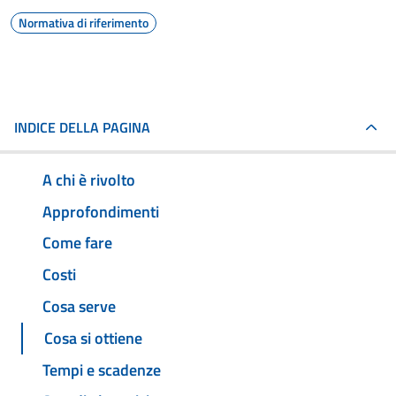
Normativa di riferimento
INDICE DELLA PAGINA
A chi è rivolto
Approfondimenti
Come fare
Costi
Cosa serve
Cosa si ottiene
Tempi e scadenze