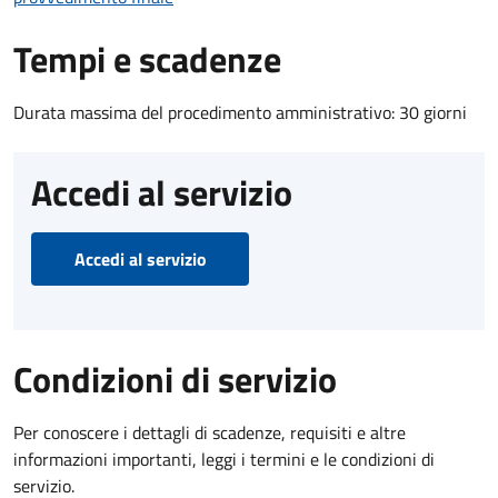
Tempi e scadenze
Durata massima del procedimento amministrativo: 30 giorni
Accedi al servizio
Accedi al servizio
Condizioni di servizio
Per conoscere i dettagli di scadenze, requisiti e altre
informazioni importanti, leggi i termini e le condizioni di
servizio.