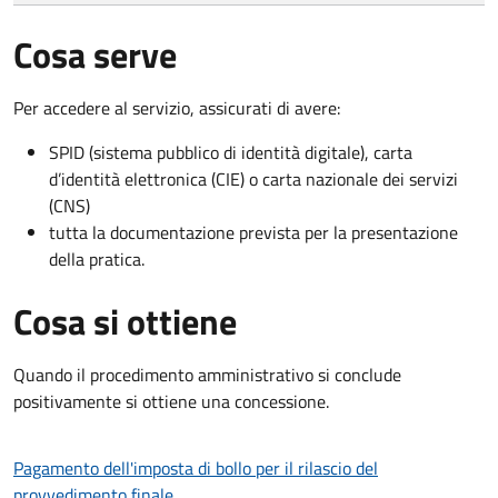
Cosa serve
Per accedere al servizio, assicurati di avere:
SPID (sistema pubblico di identità digitale), carta
d’identità elettronica (CIE) o carta nazionale dei servizi
(CNS)
tutta la documentazione prevista per la presentazione
della pratica.
Cosa si ottiene
Quando il procedimento amministrativo si conclude
positivamente si ottiene una concessione.
Pagamento dell'imposta di bollo per il rilascio del
provvedimento finale