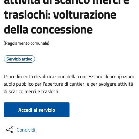
traslochi: volturazione
della concessione
(Regolamento comunale)
Servizio attivo
Procedimento di volturazione della concessione di occupazione
suolo pubblico per l'apertura di cantieri e per svolgere attività
di scarico merci e traslochi
Accedi al servizio
Condividi