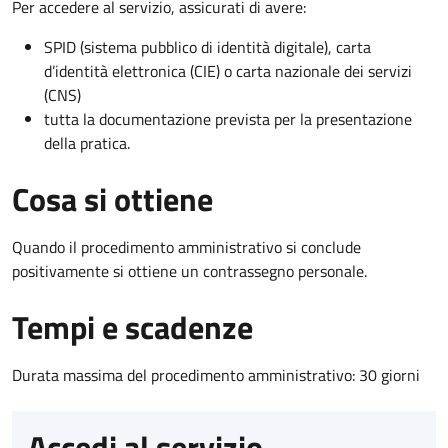
Per accedere al servizio, assicurati di avere:
SPID (sistema pubblico di identità digitale), carta
d’identità elettronica (CIE) o carta nazionale dei servizi
(CNS)
tutta la documentazione prevista per la presentazione
della pratica.
Cosa si ottiene
Quando il procedimento amministrativo si conclude
positivamente si ottiene un contrassegno personale.
Tempi e scadenze
Durata massima del procedimento amministrativo: 30 giorni
Accedi al servizio