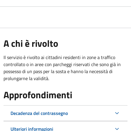
A chi è rivolto
Il servizio è rivolto ai cittadini residenti in zone a traffico
controllato o in aree con parcheggi riservati che sono già in
possesso di un pass per la sosta e hanno la necessità di
prolungarne la validità.
Approfondimenti
Decadenza del contrassegno
Ulteriori informazioni