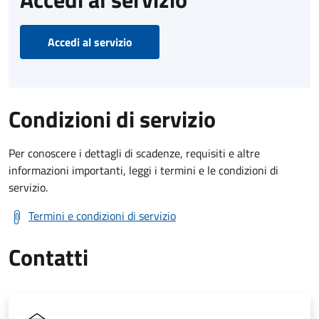
Accedi al servizio
Condizioni di servizio
Per conoscere i dettagli di scadenze, requisiti e altre
informazioni importanti, leggi i termini e le condizioni di
servizio.
Termini e condizioni di servizio
Contatti