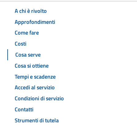
A chi è rivolto
Approfondimenti
Come fare
Costi
Cosa serve
Cosa si ottiene
Tempi e scadenze
Accedi al servizio
Condizioni di servizio
Contatti
Strumenti di tutela