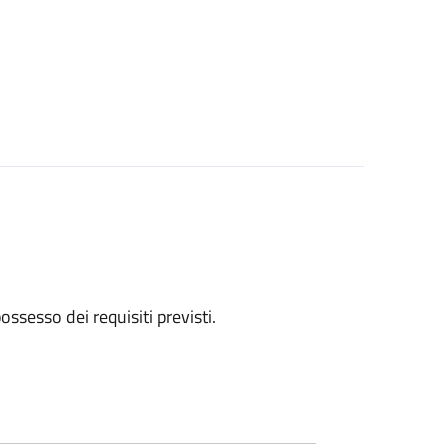
 possesso dei requisiti previsti.