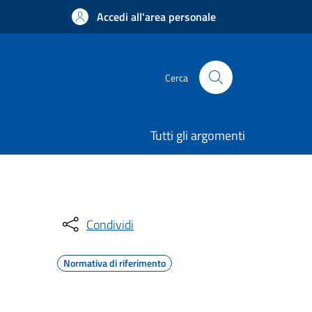
Accedi all'area personale
Cerca
Tutti gli argomenti
Condividi
Normativa di riferimento