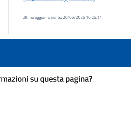
Ultimo aggiornamento:
20/05/2026 10:25.11
rmazioni su questa pagina?