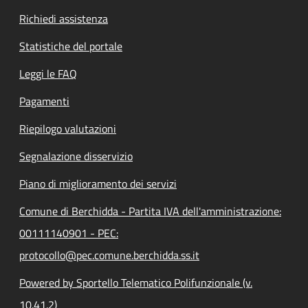
Richiedi assistenza
Statistiche del portale
Leggi le FAQ
Pagamenti
Riepilogo valutazioni
Segnalazione disservizio
Piano di miglioramento dei servizi
Comune di Berchidda - Partita IVA dell'amministrazione:
00111140901 - PEC:
protocollo@pec.comune.berchidda.ss.it
Powered by Sportello Telematico Polifunzionale (v.
10.41.2)