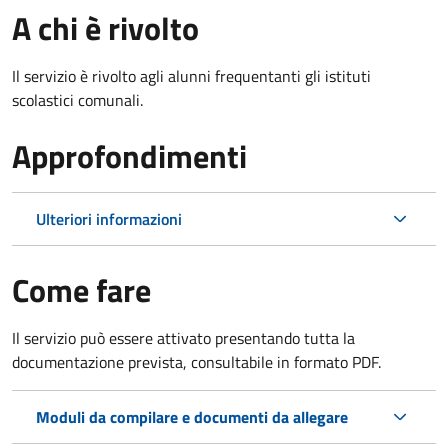
A chi è rivolto
Il servizio è rivolto agli alunni frequentanti gli istituti
scolastici comunali.
Approfondimenti
Ulteriori informazioni
Come fare
Il servizio può essere attivato presentando tutta la
documentazione prevista, consultabile in formato PDF.
Moduli da compilare e documenti da allegare