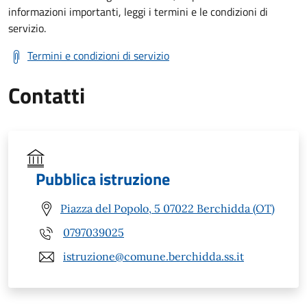
informazioni importanti, leggi i termini e le condizioni di
servizio.
Termini e condizioni di servizio
Contatti
Pubblica istruzione
Piazza del Popolo, 5 07022 Berchidda (OT)
0797039025
istruzione@comune.berchidda.ss.it