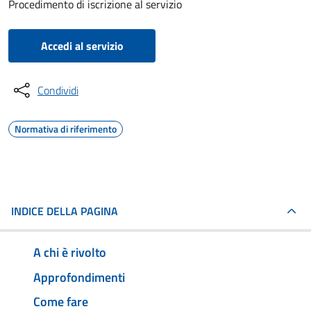
Procedimento di iscrizione al servizio
Accedi al servizio
Condividi
Normativa di riferimento
INDICE DELLA PAGINA
A chi è rivolto
Approfondimenti
Come fare