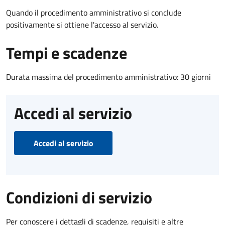
Quando il procedimento amministrativo si conclude
positivamente si ottiene l'accesso al servizio.
Tempi e scadenze
Durata massima del procedimento amministrativo: 30 giorni
Accedi al servizio
Accedi al servizio
Condizioni di servizio
Per conoscere i dettagli di scadenze, requisiti e altre