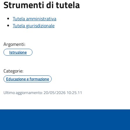
Strumenti di tutela
Tutela amministrativa
Tutela giurisdizionale
Argomenti:
Istruzione
Categorie:
Educazione e formazione
Ultimo aggiornamento:
20/05/2026 10:25.11