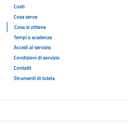
Costi
Cosa serve
Cosa si ottiene
Tempi e scadenze
Accedi al servizio
Condizioni di servizio
Contatti
Strumenti di tutela