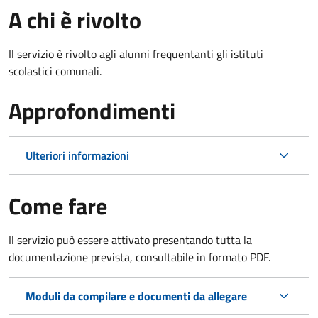
A chi è rivolto
Il servizio è rivolto agli alunni frequentanti gli istituti
scolastici comunali.
Approfondimenti
Ulteriori informazioni
Come fare
Il servizio può essere attivato presentando tutta la
documentazione prevista, consultabile in formato PDF.
Moduli da compilare e documenti da allegare