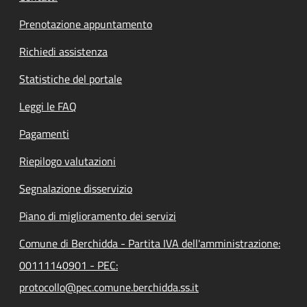
Prenotazione appuntamento
Richiedi assistenza
Statistiche del portale
Leggi le FAQ
Pagamenti
Riepilogo valutazioni
Segnalazione disservizio
Piano di miglioramento dei servizi
Comune di Berchidda - Partita IVA dell'amministrazione:
00111140901 - PEC:
protocollo@pec.comune.berchidda.ss.it