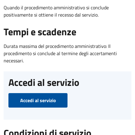
Quando il procedimento amministrativo si conclude
positivamente si ottiene il recesso dal servizio.
Tempi e scadenze
Durata massima del procedimento amministrativo: Il
procedimento si conclude al termine degli accertamenti
necessari.
Accedi al servizio
Accedi al servizio
Condizioni di servizio