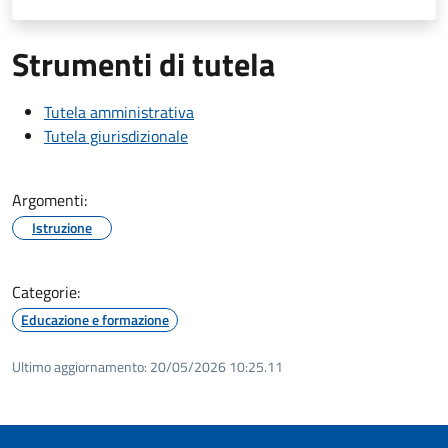
Strumenti di tutela
Tutela amministrativa
Tutela giurisdizionale
Argomenti:
Istruzione
Categorie:
Educazione e formazione
Ultimo aggiornamento:
20/05/2026 10:25.11