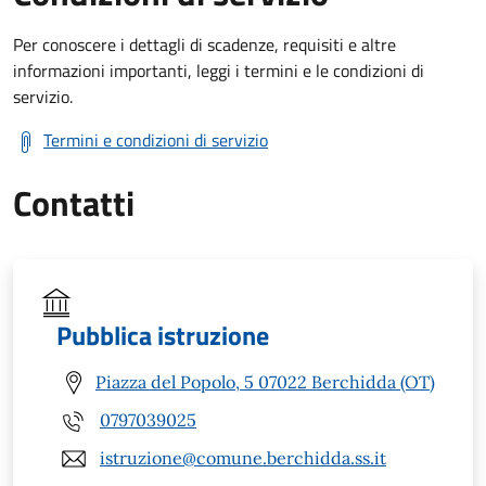
Per conoscere i dettagli di scadenze, requisiti e altre
informazioni importanti, leggi i termini e le condizioni di
servizio.
Termini e condizioni di servizio
Contatti
Pubblica istruzione
Piazza del Popolo, 5 07022 Berchidda (OT)
0797039025
istruzione@comune.berchidda.ss.it