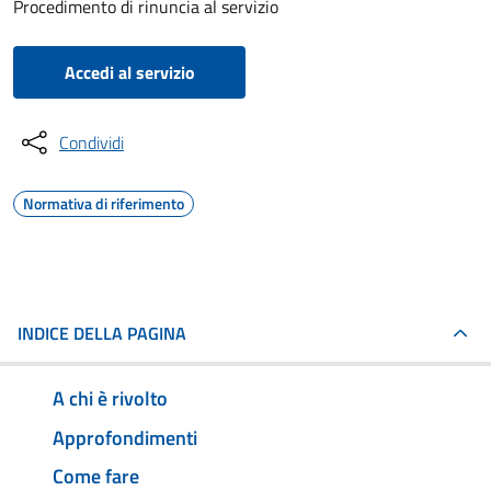
Procedimento di rinuncia al servizio
Accedi al servizio
Condividi
Normativa di riferimento
INDICE DELLA PAGINA
A chi è rivolto
Approfondimenti
Come fare