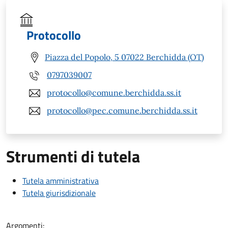
Protocollo
Piazza del Popolo, 5 07022 Berchidda (OT)
0797039007
protocollo@comune.berchidda.ss.it
protocollo@pec.comune.berchidda.ss.it
Strumenti di tutela
Tutela amministrativa
Tutela giurisdizionale
Argomenti: