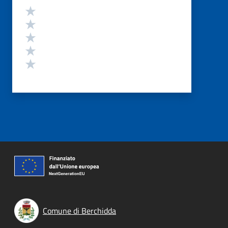
Valutazione
Valuta 5 stelle su 5
Valuta 4 stelle su 5
Valuta 3 stelle su 5
Valuta 2 stelle su 5
Valuta 1 stelle su 5
Comune di Berchidda