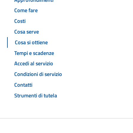
Come fare
Costi
Cosa serve
Cosa si ottiene
Tempi e scadenze
Accedi al servizio
Condizioni di servizio
Contatti
Strumenti di tutela