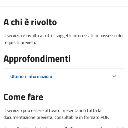
A chi è rivolto
Il servizio è rivolto a tutti i soggetti interessati in possesso dei
requisiti previsti.
Approfondimenti
Ulteriori informazioni
Come fare
Il servizio può essere attivato presentando tutta la
documentazione prevista, consultabile in formato PDF.