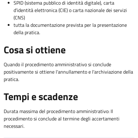
SPID (sistema pubblico di identità digitale), carta
d’identità elettronica (CIE) o carta nazionale dei servizi
(CNS)
tutta la documentazione prevista per la presentazione
della pratica.
Cosa si ottiene
Quando il procedimento amministrativo si conclude
positivamente si ottiene l'annullamento e l'archiviazione della
pratica.
Tempi e scadenze
Durata massima del procedimento amministrativo: Il
procedimento si conclude al termine degli accertamenti
necessari.