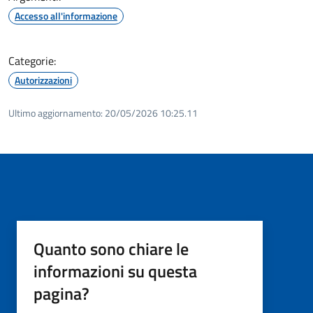
Accesso all'informazione
Categorie:
Autorizzazioni
Ultimo aggiornamento:
20/05/2026 10:25.11
Quanto sono chiare le
informazioni su questa
pagina?