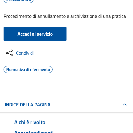
Procedimento di annullamento e archiviazione di una pratica
Accedi al servizio
Condividi
Normativa di riferimento
INDICE DELLA PAGINA
A chi è rivolto
Approfondimenti