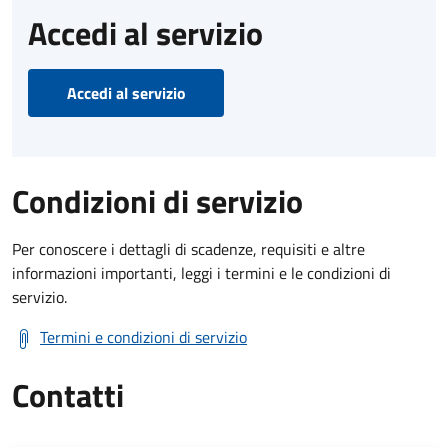
Accedi al servizio
Accedi al servizio
Condizioni di servizio
Per conoscere i dettagli di scadenze, requisiti e altre
informazioni importanti, leggi i termini e le condizioni di
servizio.
Termini e condizioni di servizio
Contatti