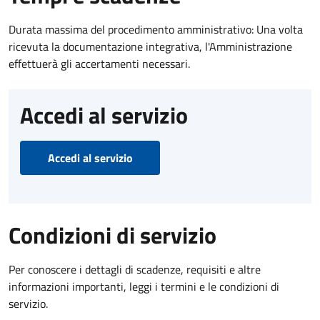
Durata massima del procedimento amministrativo: Una volta
ricevuta la documentazione integrativa, l'Amministrazione
effettuerà gli accertamenti necessari.
Accedi al servizio
Accedi al servizio
Condizioni di servizio
Per conoscere i dettagli di scadenze, requisiti e altre
informazioni importanti, leggi i termini e le condizioni di
servizio.