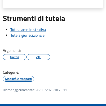
Strumenti di tutela
Tutela amministrativa
Tutela giurisdizionale
Argomenti:
Polizia
ZTL
Categorie:
Mobilità e trasporti
Ultimo aggiornamento:
20/05/2026 10:25.11