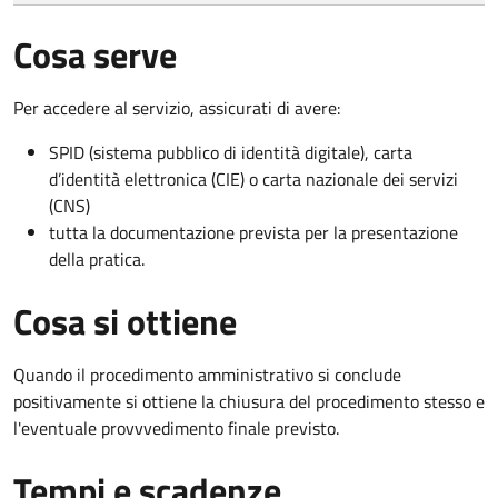
Cosa serve
Per accedere al servizio, assicurati di avere:
SPID (sistema pubblico di identità digitale), carta
d’identità elettronica (CIE) o carta nazionale dei servizi
(CNS)
tutta la documentazione prevista per la presentazione
della pratica.
Cosa si ottiene
Quando il procedimento amministrativo si conclude
positivamente si ottiene la chiusura del procedimento stesso e
l'eventuale provvvedimento finale previsto.
Tempi e scadenze