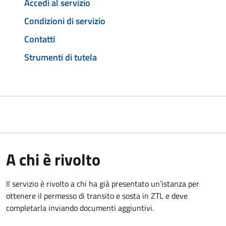
Accedi al servizio
Condizioni di servizio
Contatti
Strumenti di tutela
A chi è rivolto
Il servizio è rivolto a chi ha già presentato un’istanza per
ottenere il permesso di transito e sosta in ZTL e deve
completarla inviando documenti aggiuntivi.