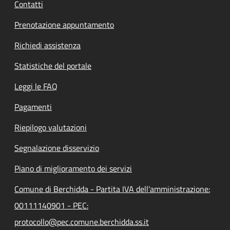
Contatti
Prenotazione appuntamento
Richiedi assistenza
Statistiche del portale
Leggi le FAQ
Pagamenti
Riepilogo valutazioni
Segnalazione disservizio
Piano di miglioramento dei servizi
Comune di Berchidda - Partita IVA dell'amministrazione:
00111140901 - PEC:
protocollo@pec.comune.berchidda.ss.it