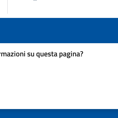
rmazioni su questa pagina?