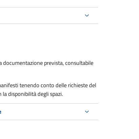
 la documentazione prevista, consultabile
manifesti tenendo conto delle richieste del
a disponibilità degli spazi.
e