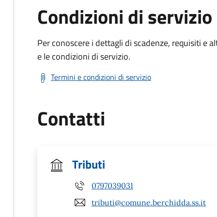
Condizioni di servizio
Per conoscere i dettagli di scadenze, requisiti e al
e le condizioni di servizio.
Termini e condizioni di servizio
Contatti
Tributi
0797039031
tributi@comune.berchidda.ss.it