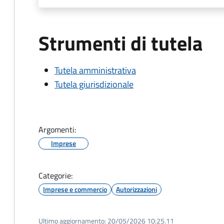
Strumenti di tutela
Tutela amministrativa
Tutela giurisdizionale
Argomenti:
Imprese
Categorie:
Imprese e commercio
Autorizzazioni
Ultimo aggiornamento:
20/05/2026 10:25.11