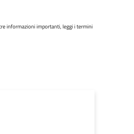
tre informazioni importanti, leggi i termini