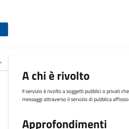
A chi è rivolto
Il servizio è rivolto a soggetti pubblici o privati 
messaggi attraverso il servizio di pubblica affissio
Approfondimenti