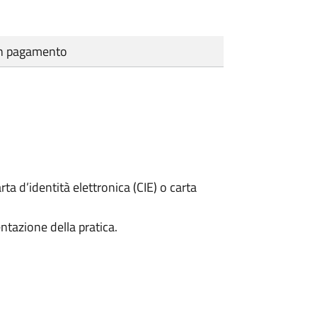
cun pagamento
rta d’identità elettronica (CIE) o carta
ntazione della pratica.