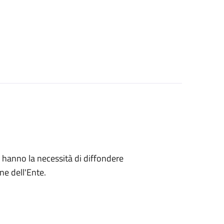
che hanno la necessità di diffondere
ne dell'Ente.