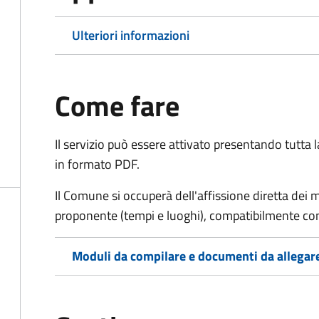
Ulteriori informazioni
Come fare
Il servizio può essere attivato presentando tutta
in formato PDF.
Il Comune si occuperà dell'affissione diretta dei 
proponente (tempi e luoghi), compatibilmente con l
Moduli da compilare e documenti da allegar