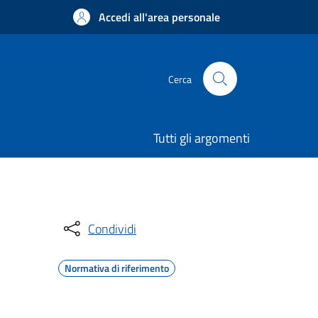
Accedi all'area personale
Cerca
Tutti gli argomenti
Condividi
Normativa di riferimento