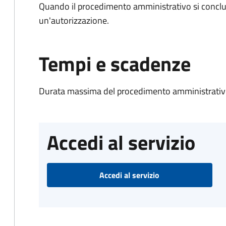
Quando il procedimento amministrativo si conclu
un'autorizzazione.
Tempi e scadenze
Durata massima del procedimento amministrativo
Accedi al servizio
Accedi al servizio