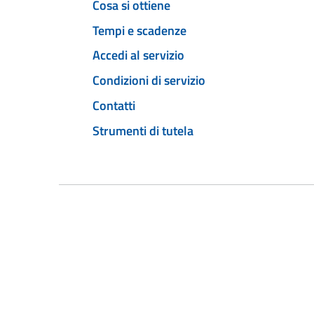
Cosa si ottiene
Tempi e scadenze
Accedi al servizio
Condizioni di servizio
Contatti
Strumenti di tutela