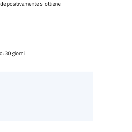
de positivamente si ottiene
: 30 giorni