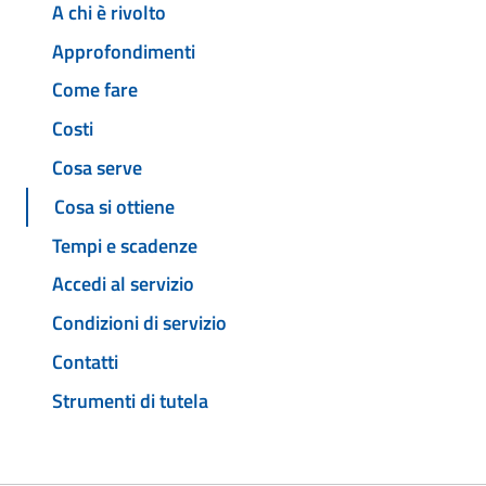
A chi è rivolto
Approfondimenti
Come fare
Costi
Cosa serve
Cosa si ottiene
Tempi e scadenze
Accedi al servizio
Condizioni di servizio
Contatti
Strumenti di tutela