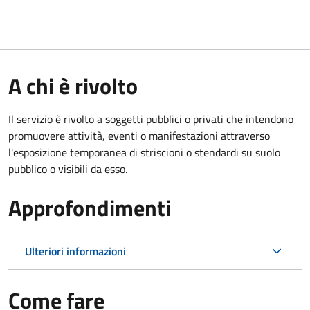
A chi è rivolto
Il servizio è rivolto a soggetti pubblici o privati che intendono
promuovere attività, eventi o manifestazioni attraverso
l'esposizione temporanea di striscioni o stendardi su suolo
pubblico o visibili da esso.
Approfondimenti
Ulteriori informazioni
Come fare