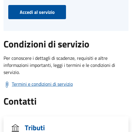
Accedi al servizio
Condizioni di servizio
Per conoscere i dettagli di scadenze, requisiti e altre
informazioni importanti, leggi i termini e le condizioni di
servizio.
Termini e condizioni di servizio
Contatti
Tributi