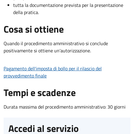
tutta la documentazione prevista per la presentazione
della pratica.
Cosa si ottiene
Quando il procedimento amministrativo si conclude
positivamente si ottiene un'autorizzazione.
Pagamento dell'imposta di bollo per il rilascio del
provvedimento finale
Tempi e scadenze
Durata massima del procedimento amministrativo: 30 giorni
Accedi al servizio