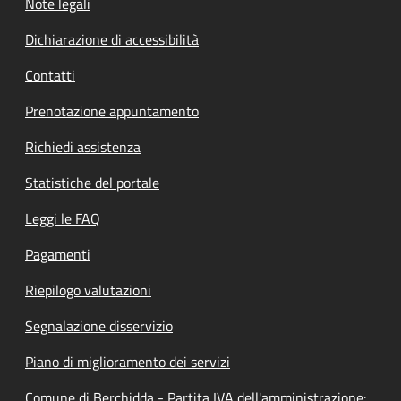
Note legali
Dichiarazione di accessibilità
Contatti
Prenotazione appuntamento
Richiedi assistenza
Statistiche del portale
Leggi le FAQ
Pagamenti
Riepilogo valutazioni
Segnalazione disservizio
Piano di miglioramento dei servizi
Comune di Berchidda - Partita IVA dell'amministrazione: