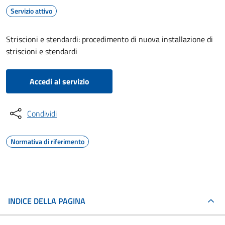
Servizio attivo
Striscioni e stendardi: procedimento di nuova installazione di
striscioni e stendardi
Accedi al servizio
Condividi
Normativa di riferimento
INDICE DELLA PAGINA