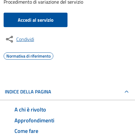
Procedimento di variazione del servizio
Accedi al servizio
Condividi
Normativa di riferimento
INDICE DELLA PAGINA
A chi è rivolto
Approfondimenti
Come fare