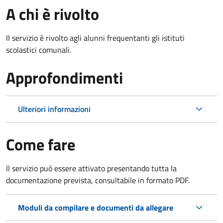
A chi è rivolto
Il servizio è rivolto agli alunni frequentanti gli istituti
scolastici comunali.
Approfondimenti
Ulteriori informazioni
Come fare
Il servizio può essere attivato presentando tutta la
documentazione prevista, consultabile in formato PDF.
Moduli da compilare e documenti da allegare