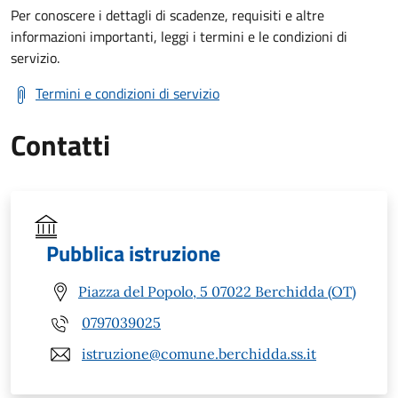
Per conoscere i dettagli di scadenze, requisiti e altre
informazioni importanti, leggi i termini e le condizioni di
servizio.
Termini e condizioni di servizio
Contatti
Pubblica istruzione
Piazza del Popolo, 5 07022 Berchidda (OT)
0797039025
istruzione@comune.berchidda.ss.it