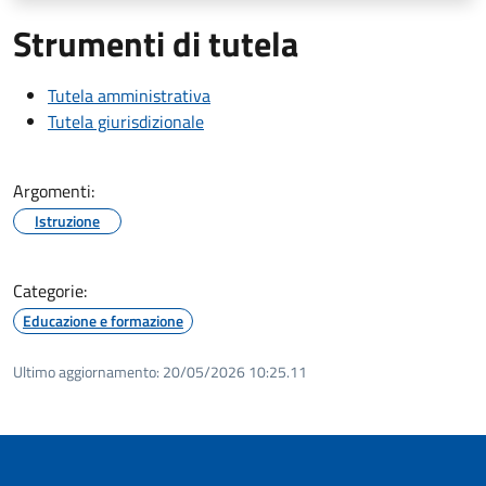
Strumenti di tutela
Tutela amministrativa
Tutela giurisdizionale
Argomenti:
Istruzione
Categorie:
Educazione e formazione
Ultimo aggiornamento:
20/05/2026 10:25.11