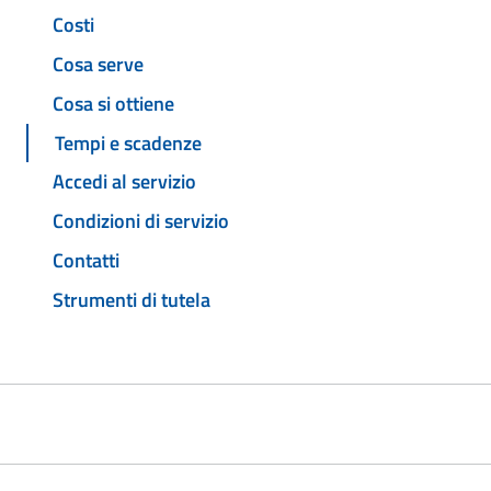
Costi
Cosa serve
Cosa si ottiene
Tempi e scadenze
Accedi al servizio
Condizioni di servizio
Contatti
Strumenti di tutela