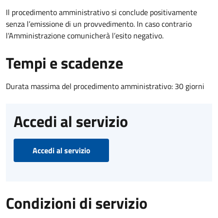
Il procedimento amministrativo si conclude positivamente
senza l’emissione di un provvedimento. In caso contrario
l’Amministrazione comunicherà l’esito negativo.
Tempi e scadenze
Durata massima del procedimento amministrativo: 30 giorni
Accedi al servizio
Accedi al servizio
Condizioni di servizio