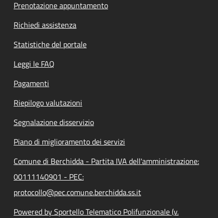
Prenotazione appuntamento
Richiedi assistenza
Statistiche del portale
Leggi le FAQ
Pagamenti
Riepilogo valutazioni
Segnalazione disservizio
Piano di miglioramento dei servizi
Comune di Berchidda - Partita IVA dell'amministrazione:
00111140901 - PEC:
protocollo@pec.comune.berchidda.ss.it
Powered by Sportello Telematico Polifunzionale (v.