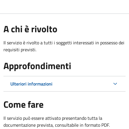
A chi è rivolto
Il servizio è rivolto a tutti i soggetti interessati in possesso dei
requisiti previsti.
Approfondimenti
Ulteriori informazioni
Come fare
Il servizio può essere attivato presentando tutta la
documentazione prevista, consultabile in formato PDF.