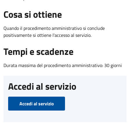
Cosa si ottiene
Quando il procedimento amministrativo si conclude
positivamente si ottiene l'accesso al servizio.
Tempi e scadenze
Durata massima del procedimento amministrativo: 30 giorni
Accedi al servizio
Accedi al servizio