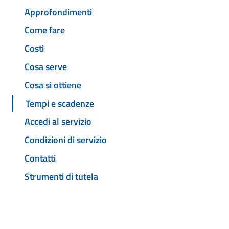
Approfondimenti
Come fare
Costi
Cosa serve
Cosa si ottiene
Tempi e scadenze
Accedi al servizio
Condizioni di servizio
Contatti
Strumenti di tutela