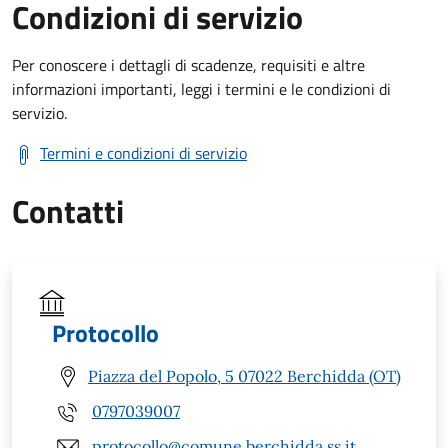
Condizioni di servizio
Per conoscere i dettagli di scadenze, requisiti e altre
informazioni importanti, leggi i termini e le condizioni di
servizio.
Termini e condizioni di servizio
Contatti
Protocollo
Piazza del Popolo, 5 07022 Berchidda (OT)
0797039007
protocollo@comune.berchidda.ss.it