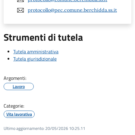
protocollo@pec.comune.berchidda.ss.it
Strumenti di tutela
Tutela amministrativa
Tutela giurisdizionale
Argomenti:
Lavoro
Categorie:
Vita lavorativa
Ultimo aggiornamento:
20/05/2026 10:25.11