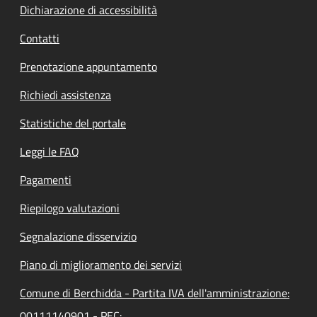
Dichiarazione di accessibilità
Contatti
Prenotazione appuntamento
Richiedi assistenza
Statistiche del portale
Leggi le FAQ
Pagamenti
Riepilogo valutazioni
Segnalazione disservizio
Piano di miglioramento dei servizi
Comune di Berchidda - Partita IVA dell'amministrazione:
00111140901 - PEC: