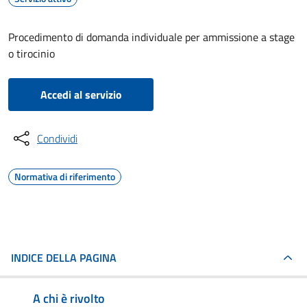
Procedimento di domanda individuale per ammissione a stage
o tirocinio
Accedi al servizio
Condividi
Normativa di riferimento
INDICE DELLA PAGINA
A chi è rivolto